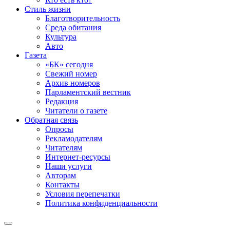
Стиль жизни
Благотворительность
Среда обитания
Культура
Авто
Газета
«БК» сегодня
Свежий номер
Архив номеров
Парламентский вестник
Редакция
Читатели о газете
Обратная связь
Опросы
Рекламодателям
Читателям
Интернет-ресурсы
Наши услуги
Авторам
Контакты
Условия перепечатки
Политика конфиденциальности