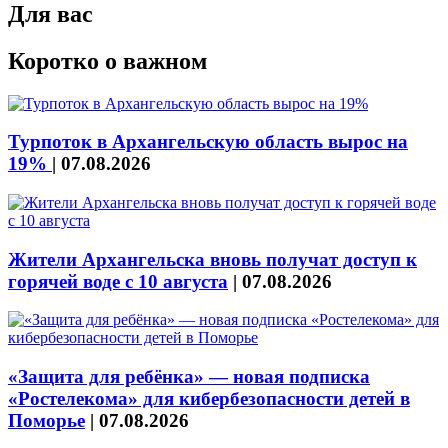
Для вас
Коротко о важном
Турпоток в Архангельскую область вырос на
19%
|
07.08.2026
Жители Архангельска вновь получат доступ к
горячей воде с 10 августа
|
07.08.2026
«Защита для ребёнка» — новая подписка
«Ростелекома» для кибербезопасности детей в
Поморье
|
07.08.2026