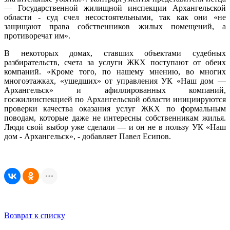
— Государственной жилищной инспекции Архангельской
области - суд счел несостоятельными, так как они «не
защищают права собственников жилых помещений, а
противоречат им».
В некоторых домах, ставших объектами судебных
разбирательств, счета за услуги ЖКХ поступают от обеих
компаний. «Кроме того, по нашему мнению, во многих
многоэтажках, «ушедших» от управления УК «Наш дом —
Архангельск» и афиллированных компаний,
госжилинспекцией по Архангельской области инициируются
проверки качества оказания услуг ЖКХ по формальным
поводам, которые даже не интересны собственникам жилья.
Люди свой выбор уже сделали — и он не в пользу УК «Наш
дом - Архангельск», - добавляет Павел Есипов.
Возврат к списку