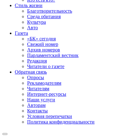
Стиль жизни
Благотворительность
Среда обитания
Культура
Авто
Газета
«БК» сегодня
Свежий номер
Архив номеров
Парламентский вестник
Редакция
Читатели о газете
Обратная связь
Опросы
Рекламодателям
Читателям
Интернет-ресурсы
Наши услуги
Авторам
Контакты
Условия перепечатки
Политика конфиденциальности