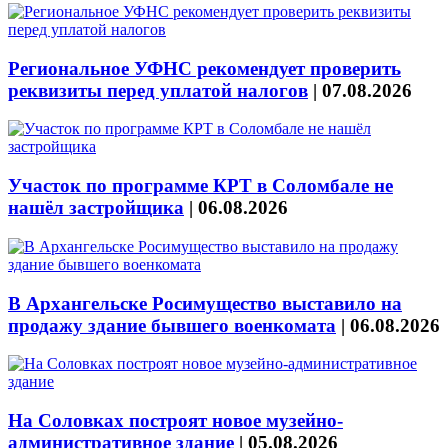
Региональное УФНС рекомендует проверить
реквизиты перед уплатой налогов
|
07.08.2026
Участок по программе КРТ в Соломбале не
нашёл застройщика
|
06.08.2026
В Архангельске Росимущество выставило на
продажу здание бывшего военкомата
|
06.08.2026
На Соловках построят новое музейно-
административное здание
|
05.08.2026