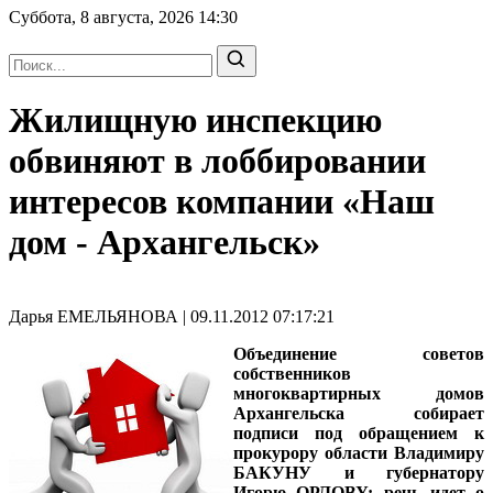
Суббота, 8 августа, 2026
14:30
Жилищную инспекцию
обвиняют в лоббировании
интересов компании «Наш
дом - Архангельск»
Дарья ЕМЕЛЬЯНОВА | 09.11.2012 07:17:21
Объединение советов
собственников
многоквартирных домов
Архангельска собирает
подписи под обращением к
прокурору области Владимиру
БАКУНУ и губернатору
Игорю ОРЛОВУ: речь идет о