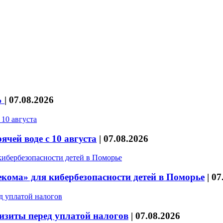
%
|
07.08.2026
чей воде с 10 августа
|
07.08.2026
кома» для кибербезопасности детей в Поморье
|
07
изиты перед уплатой налогов
|
07.08.2026