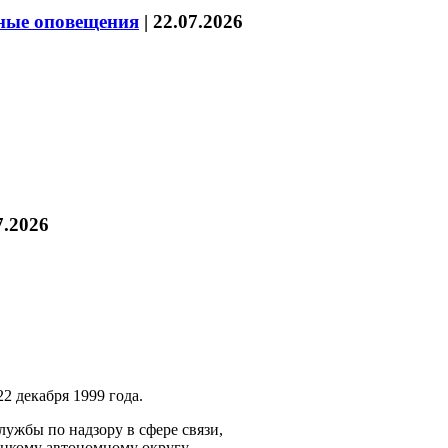
нные оповещения
|
22.07.2026
7.2026
2 декабря 1999 года.
ужбы по надзору в сфере связи,
ецкому автономному округу