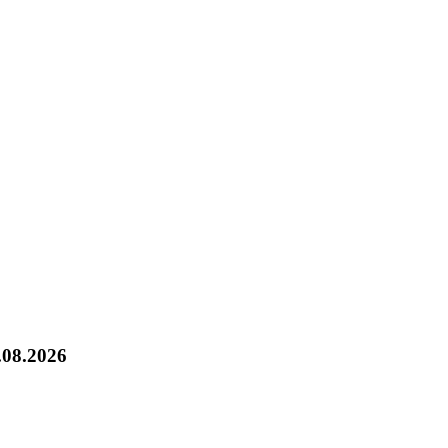
.08.2026