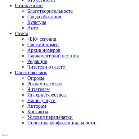
Стиль жизни
Благотворительность
Среда обитания
Культура
Авто
Газета
«БК» сегодня
Свежий номер
Архив номеров
Парламентский вестник
Редакция
Читатели о газете
Обратная связь
Опросы
Рекламодателям
Читателям
Интернет-ресурсы
Наши услуги
Авторам
Контакты
Условия перепечатки
Политика конфиденциальности