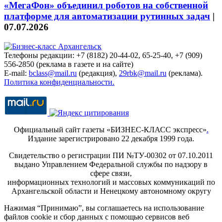
«МегаФон» объединил роботов на собственной
платформе для автоматизации рутинных задач
|
07.07.2026
Телефоны редакции: +7 (8182) 20-44-02, 65-25-40, +7 (909)
556-2850 (реклама в газете и на сайте)
E-mail:
bclass@mail.ru
(редакция),
29rbk@mail.ru
(реклама).
Политика конфиденциальности.
Официальный сайт газеты «БИЗНЕС-КЛАСС экспресс»
.
Издание зарегистрировано 22 декабря 1999 года.
Свидетельство о регистрации ПИ №ТУ-00302 от 07.10.2011
выдано Управлением Федеральной службы по надзору в
сфере связи,
информационных технологий и массовых коммуникаций по
Архангельской области и Ненецкому автономному округу
Нажимая “Принимаю”, вы соглашаетесь на использование
файлов cookie и сбор данных с помощью сервисов веб