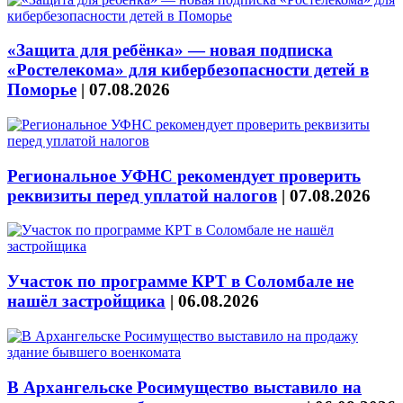
«Защита для ребёнка» — новая подписка
«Ростелекома» для кибербезопасности детей в
Поморье
|
07.08.2026
Региональное УФНС рекомендует проверить
реквизиты перед уплатой налогов
|
07.08.2026
Участок по программе КРТ в Соломбале не
нашёл застройщика
|
06.08.2026
В Архангельске Росимущество выставило на