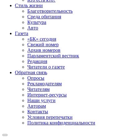
Стиль жизни
Благотворительность
Среда обитания
Культура
Авто
Газета
«БК» сегодня
Свежий номер
Архив номеров
Парламентский вестник
Редакция
Читатели о газете
Обратная связь
Опросы
Рекламодателям
Читателям
Интернет-ресурсы
Наши услуги
Авторам
Контакты
Условия перепечатки
Политика конфиденциальности