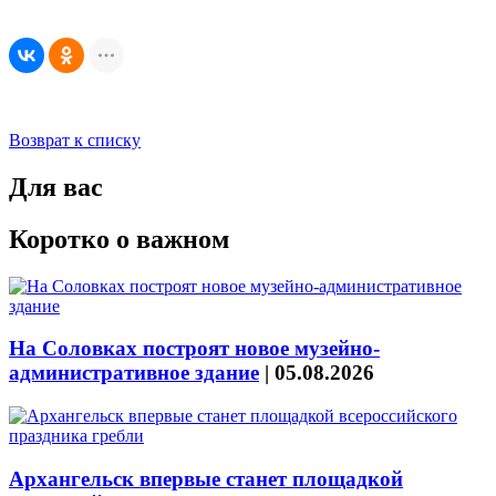
Возврат к списку
Для вас
Коротко о важном
На Соловках построят новое музейно-
административное здание
|
05.08.2026
Архангельск впервые станет площадкой