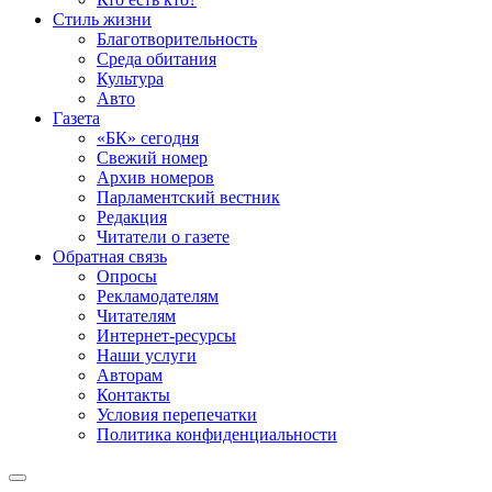
Стиль жизни
Благотворительность
Среда обитания
Культура
Авто
Газета
«БК» сегодня
Свежий номер
Архив номеров
Парламентский вестник
Редакция
Читатели о газете
Обратная связь
Опросы
Рекламодателям
Читателям
Интернет-ресурсы
Наши услуги
Авторам
Контакты
Условия перепечатки
Политика конфиденциальности