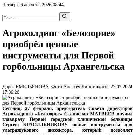
Четверг, 6 августа, 2026
08:44
Агрохолдинг «Белозорие»
приобрёл ценные
инструменты для Первой
горбольницы Архангельска
Дарья ЕМЕЛЬЯНОВА. Фото Алексея Липницкого | 27.02.2024
17:39:26
Сегодня, 27 февраля, председатель Совета директоров
Агрохолдинга «Белозорие» Станислав МАТВЕЕВ вручил
главврачу Первой городской клинической больницы
Сергею КРАСИЛЬНИКОВУ новые инструменты для
ультразвукового диссектора, который позволяет