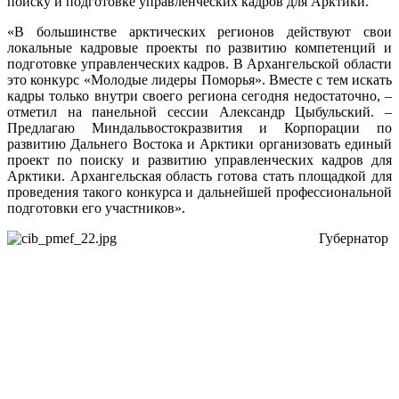
поиску и подготовке управленческих кадров для Арктики.
«В большинстве арктических регионов действуют свои
локальные кадровые проекты по развитию компетенций и
подготовке управленческих кадров. В Архангельской области
это конкурс «Молодые лидеры Поморья». Вместе с тем искать
кадры только внутри своего региона сегодня недостаточно, –
отметил на панельной сессии Александр Цыбульский. –
Предлагаю Миндальвостокразвития и Корпорации по
развитию Дальнего Востока и Арктики организовать единый
проект по поиску и развитию управленческих кадров для
Арктики. Архангельская область готова стать площадкой для
проведения такого конкурса и дальнейшей профессиональной
подготовки его участников».
Губернатор