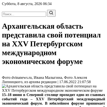
Суббота, 8 августа, 2026
06:34
Архангельская область
представила свой потенциал
на XXV Петербургском
международном
экономическом форуме
Фото dvinanews.ru, Ивана Малыгина, Фото Алексея
Липницкого, из архива редакции | 17.06.2022 21:07:58
15–18 июня в Северной столице проходит одно из главных
событий года – XXV Петербургский международный
экономический форум. В юбилейном форуме принимает