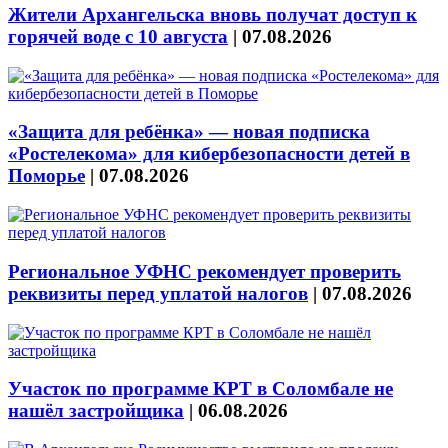
Жители Архангельска вновь получат доступ к
горячей воде с 10 августа
|
07.08.2026
«Защита для ребёнка» — новая подписка
«Ростелекома» для кибербезопасности детей в
Поморье
|
07.08.2026
Региональное УФНС рекомендует проверить
реквизиты перед уплатой налогов
|
07.08.2026
Участок по программе КРТ в Соломбале не
нашёл застройщика
|
06.08.2026