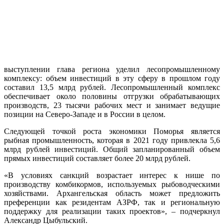
выступлении глава региона уделил лесопромышленному
комплексу: объем инвестиций в эту сферу в прошлом году
составил 13,5 млрд рублей. Лесопромышленный комплекс
обеспечивает около половины отгрузки обрабатывающих
производств, 23 тысячи рабочих мест и занимает ведущие
позиции на Северо-Западе и в России в целом.
Следующей точкой роста экономики Поморья является
рыбная промышленность, которая в 2021 году привлекла 5,6
млрд рублей инвестиций. Общий запланированный объем
прямых инвестиций составляет более 20 млрд рублей.
«В условиях санкций возрастает интерес к нише по
производству комбикормов, используемых рыбоводческими
хозяйствами. Архангельская область может предложить
преференции как резидентам АЗРФ, так и региональную
поддержку для реализации таких проектов», – подчеркнул
Александр Цыбульский.