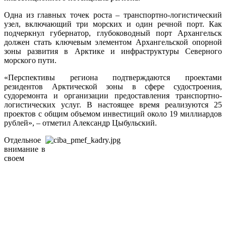
Одна из главных точек роста – транспортно-логистический
узел, включающий три морских и один речной порт. Как
подчеркнул губернатор, глубоководный порт Архангельск
должен стать ключевым элементом Архангельской опорной
зоны развития в Арктике и инфраструктуры Северного
морского пути.
«Перспективы региона подтверждаются проектами
резидентов Арктической зоны в сфере судостроения,
судоремонта и организации предоставления транспортно-
логистических услуг. В настоящее время реализуются 25
проектов с общим объемом инвестиций около 19 миллиардов
рублей», – отметил Александр Цыбульский.
Отдельное
внимание в
своем