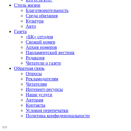
Стиль жизни
Благотворительность
Среда обитания
Культура
Авто
Газета
«БК» сегодня
Свежий номер
Архив номеров
Парламентский вестник
Редакция
Читатели о газете
Обратная связь
Опросы
Рекламодателям
Читателям
Интернет-ресурсы
Наши услуги
Авторам
Контакты
Условия перепечатки
Политика конфиденциальности