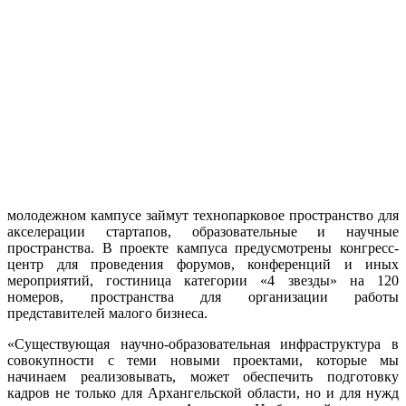
молодежном кампусе займут технопарковое пространство для
акселерации стартапов, образовательные и научные
пространства. В проекте кампуса предусмотрены конгресс-
центр для проведения форумов, конференций и иных
мероприятий, гостиница категории «4 звезды» на 120
номеров, пространства для организации работы
представителей малого бизнеса.
«Существующая научно-образовательная инфраструктура в
совокупности с теми новыми проектами, которые мы
начинаем реализовывать, может обеспечить подготовку
кадров не только для Архангельской области, но и для нужд