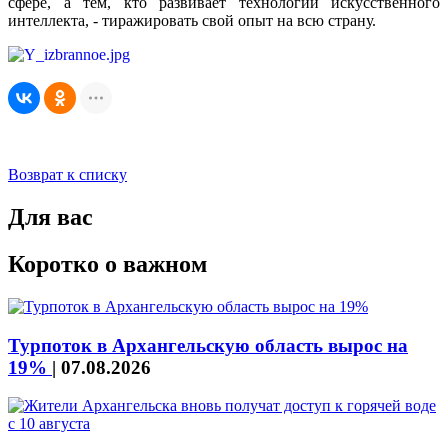
сфере, а тем, кто развивает технологии искусственного
интеллекта, - тиражировать свой опыт на всю страну.
Возврат к списку
Для вас
Коротко о важном
Турпоток в Архангельскую область вырос на
19%
|
07.08.2026