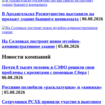
В Архангельске Росимущество выставило на
продажу здание бывшего военкомата
|
06.08.2026
На Соловках построят новое музейно-
административное здание
|
05.08.2026
Новости компаний
Почти 8 тысяч человек в СЗФО решили свои
проблемы с кредитами с помощью Сбера
|
06.08.2026
Россияне полюбили «раскладушки» и «книжки»
|
05.08.2026
Сотрудники РСХБ приняли участие в выездном