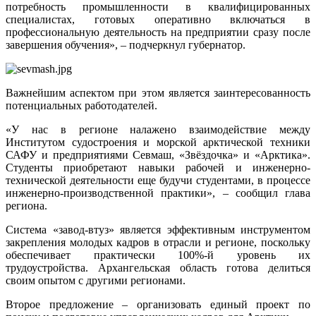
потребность промышленности в квалифицированных
специалистах, готовых оперативно включаться в
профессиональную деятельность на предприятии сразу после
завершения обучения», – подчеркнул губернатор.
Важнейшим аспектом при этом является заинтересованность
потенциальных работодателей.
«У нас в регионе налажено взаимодействие между
Институтом судостроения и морской арктической техники
САФУ и предприятиями Севмаш, «Звёздочка» и «Арктика».
Студенты приобретают навыки рабочей и инженерно-
технической деятельности еще будучи студентами, в процессе
инженерно-производственной практики», – сообщил глава
региона.
Система «завод-втуз» является эффективным инструментом
закрепления молодых кадров в отрасли и регионе, поскольку
обеспечивает практически 100%-й уровень их
трудоустройства. Архангельская область готова делиться
своим опытом с другими регионами.
Второе предложение – организовать единый проект по