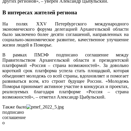
других регионов», – уверен Александр Цыбульский.
В интересах жителей региона
На полях XXV Петербургского международного
экономического форума делегацией Архангельской области
было заключено более десяти соглашений, направленных на
социально-экономическое развитие, качественное улучшение
жизни людей в Поморье.
В рамках ПМЭФ подписано соглашение между
Правительством Архангельской области и президентской
платформой «Россия – страна возможностей». За довольно
короткий срок платформа успела стать площадкой, которая
объединяет молодежь со всей страны, вдохновляет и помогает
развиваться всем, кто строит будущее России. «Молодежь
Поморья принимает активное участие в конкурсах и проектах,
реализуемых благодаря платформе «Россия – страна
возможностей», – отметил Александр Цыбульский.
Также было
подписано
соглашение
о