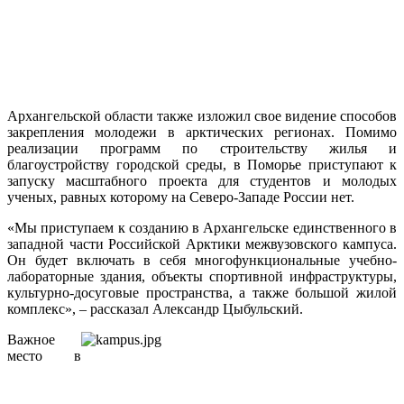
Архангельской области также изложил свое видение способов
закрепления молодежи в арктических регионах. Помимо
реализации программ по строительству жилья и
благоустройству городской среды, в Поморье приступают к
запуску масштабного проекта для студентов и молодых
ученых, равных которому на Северо-Западе России нет.
«Мы приступаем к созданию в Архангельске единственного в
западной части Российской Арктики межвузовского кампуса.
Он будет включать в себя многофункциональные учебно-
лабораторные здания, объекты спортивной инфраструктуры,
культурно-досуговые пространства, а также большой жилой
комплекс», – рассказал Александр Цыбульский.
Важное
место в