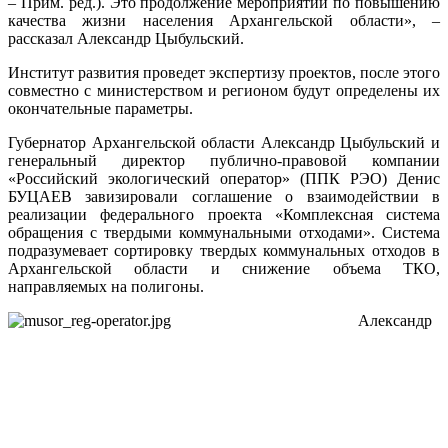
– Прим. ред.). Это продолжение мероприятий по повышению
качества жизни населения Архангельской области», –
рассказал Александр Цыбульский.
Институт развития проведет экспертизу проектов, после этого
совместно с министерством и регионом будут определены их
окончательные параметры.
Губернатор Архангельской области Александр Цыбульский и
генеральный директор публично-правовой компании
«Российский экологический оператор» (ППК РЭО) Денис
БУЦАЕВ завизировали соглашение о взаимодействии в
реализации федерального проекта «Комплексная система
обращения с твердыми коммунальными отходами». Система
подразумевает сортировку твердых коммунальных отходов в
Архангельской области и снижение объема ТКО,
направляемых на полигоны.
Александр