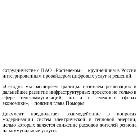
сотрудничестве с ПАО «Ростелеком» – крупнейшим в России
интегрированным провайдером цифровых услуг и решений.
«Сегодня мы расширяем границы: начинаем реализацию и
дальнейшее развитие инфраструктурных проектов не только в
сфере телекоммуникаций, но и в смежных сферах
экономики», – пояснил глава Поморья.
Документ предполагает взаимодействие в вопросах
модернизации систем электрической и тепловой энергии,
целью которых является снижение расходов жителей региона
на коммунальные услуги.