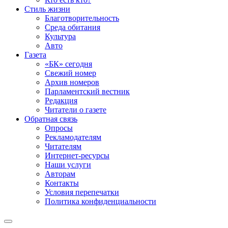
Стиль жизни
Благотворительность
Среда обитания
Культура
Авто
Газета
«БК» сегодня
Свежий номер
Архив номеров
Парламентский вестник
Редакция
Читатели о газете
Обратная связь
Опросы
Рекламодателям
Читателям
Интернет-ресурсы
Наши услуги
Авторам
Контакты
Условия перепечатки
Политика конфиденциальности