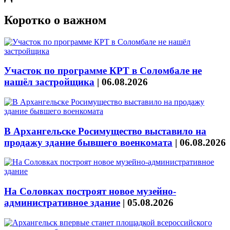
Коротко о важном
Участок по программе КРТ в Соломбале не
нашёл застройщика
|
06.08.2026
В Архангельске Росимущество выставило на
продажу здание бывшего военкомата
|
06.08.2026
На Соловках построят новое музейно-
административное здание
|
05.08.2026