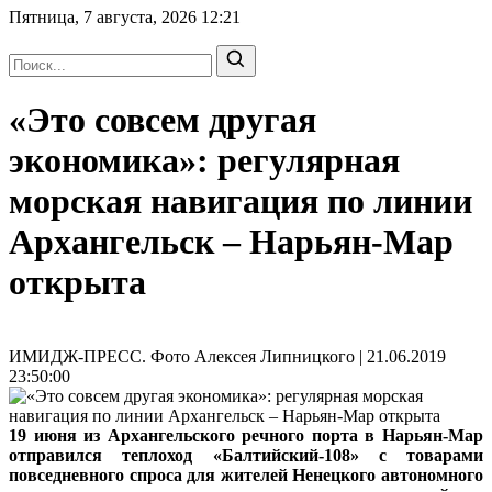
Пятница, 7 августа, 2026
12:21
«Это совсем другая
экономика»: регулярная
морская навигация по линии
Архангельск – Нарьян-Мар
открыта
ИМИДЖ-ПРЕСС. Фото Алексея Липницкого | 21.06.2019
23:50:00
19 июня из Архангельского речного порта в Нарьян-Мар
отправился теплоход «Балтийский-108» с товарами
повседневного спроса для жителей Ненецкого автономного