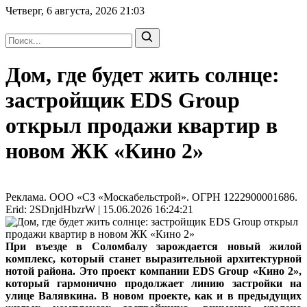
Четверг, 6 августа, 2026
21:03
Дом, где будет жить солнце:
застройщик EDS Group
открыл продажи квартир в
новом ЖК «Кино 2»
Реклама. ООО «СЗ «Москабельстрой». ОГРН 1222900001686.
Erid: 2SDnjdHbzrW | 15.06.2026 16:24:21
При въезде в Соломбалу зарождается новый жилой
комплекс, который станет выразительной архитектурной
нотой района. Это проект компании EDS Group «Кино 2»,
который гармонично продолжает линию застройки на
улице Валявкина. В новом проекте, как и в предыдущих