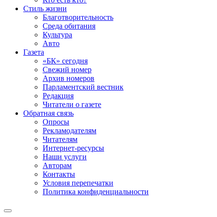
Стиль жизни
Благотворительность
Среда обитания
Культура
Авто
Газета
«БК» сегодня
Свежий номер
Архив номеров
Парламентский вестник
Редакция
Читатели о газете
Обратная связь
Опросы
Рекламодателям
Читателям
Интернет-ресурсы
Наши услуги
Авторам
Контакты
Условия перепечатки
Политика конфиденциальности