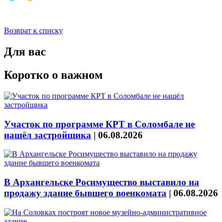
Возврат к списку
Для вас
Коротко о важном
Участок по программе КРТ в Соломбале не
нашёл застройщика
|
06.08.2026
В Архангельске Росимущество выставило на
продажу здание бывшего военкомата
|
06.08.2026