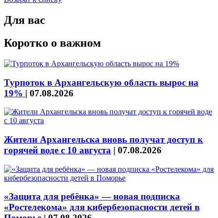
Для вас
Коротко о важном
Турпоток в Архангельскую область вырос на
19%
|
07.08.2026
Жители Архангельска вновь получат доступ к
горячей воде с 10 августа
|
07.08.2026
«Защита для ребёнка» — новая подписка
«Ростелекома» для кибербезопасности детей в
Поморье
|
07.08.2026