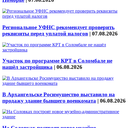
Региональное УФНС рекомендует проверить
реквизиты перед уплатой налогов
|
07.08.2026
Участок по программе КРТ в Соломбале не
нашёл застройщика
|
06.08.2026
В Архангельске Росимущество выставило на
продажу здание бывшего военкомата
|
06.08.2026
На Соловках построят новое музейно-