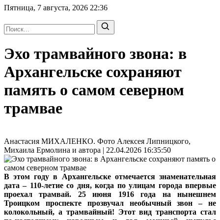
Пятница, 7 августа, 2026
22:36
Эхо трамвайного звона: в
Архангельске сохраняют
память о самом северном
трамвае
Анастасия МИХАЛЕНКО. Фото Алексея Липницкого,
Михаила Ермолина и автора | 22.04.2026 16:35:50
В этом году в Архангельске отмечается знаменательная
дата – 110‑летие со дня, когда по улицам города впервые
проехал трамвай. 25 июня 1916 года на нынешнем
Троицком проспекте прозвучал необычный звон – не
колокольный, а трамвайный! Этот вид транспорта стал