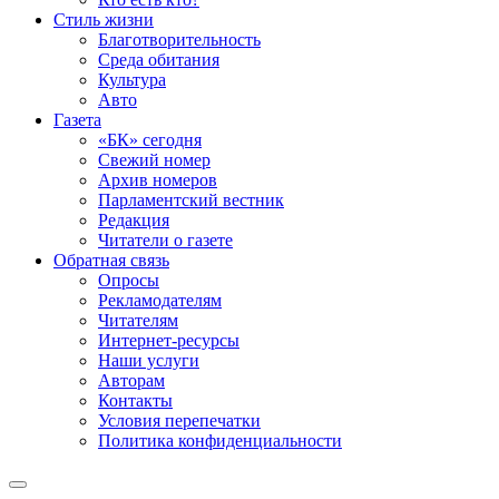
Стиль жизни
Благотворительность
Среда обитания
Культура
Авто
Газета
«БК» сегодня
Свежий номер
Архив номеров
Парламентский вестник
Редакция
Читатели о газете
Обратная связь
Опросы
Рекламодателям
Читателям
Интернет-ресурсы
Наши услуги
Авторам
Контакты
Условия перепечатки
Политика конфиденциальности