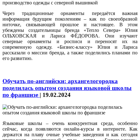
Через традиционные орнаменты передаётся важная
информация будущим поколениям – как по своеобразной
ниточке, связывающей прошлое и настоящее. В этом
убеждены создательницы бренда «Тепло Севера» Юлия
ОЛЬХОВСКАЯ и Лариса ФЁДОРОВА. Они изучают
северные орнаменты и росписи и переносят их на
современную одежду. «Бизнес-классу» Юлия и Лариса
рассказали о миссии бренда, а также поделились планами по
его развитию.
Обучать по-английски: архангелогородка
поделилась опытом создания языковой школы
по франшизе
|
19.02.2024
Языковые школы – очень конкурентная среда, особенно
сейчас, когда появляются онлайн-курсы в интернете. Как
держатся на плаву очные учебные заведения и как сегодня