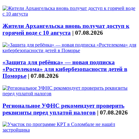
Жители Архангельска вновь получат доступ к
горячей воде с 10 августа
|
07.08.2026
«Защита для ребёнка» — новая подписка
«Ростелекома» для кибербезопасности детей в
Поморье
|
07.08.2026
Региональное УФНС рекомендует проверить
реквизиты перед уплатой налогов
|
07.08.2026