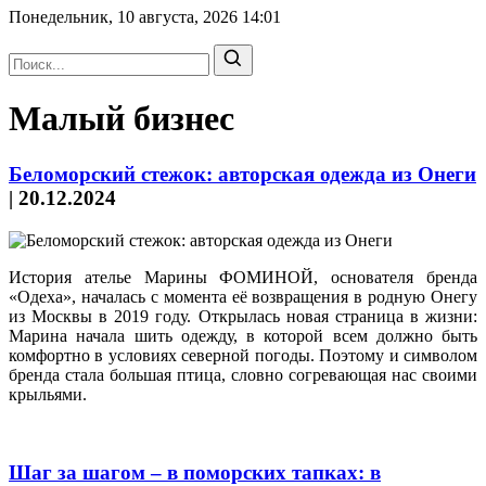
Понедельник, 10 августа, 2026
14:01
Малый бизнес
Беломорский стежок: авторская одежда из Онеги
|
20.12.2024
История ателье Марины ФОМИНОЙ, основателя бренда
«Одеха», началась с момента её возвращения в родную Онегу
из Москвы в 2019 году. Открылась новая страница в жизни:
Марина начала шить одежду, в которой всем должно быть
комфортно в условиях северной погоды. Поэтому и символом
бренда стала большая птица, словно согревающая нас своими
крыльями.
Шаг за шагом – в поморских тапках: в