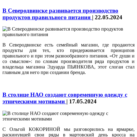
В Северодвинске развивается производство
продуктов правильного питания
|
22.05.2024
В Северодвинске есть семейный магазин, где продаются
продукты для тех, кто придерживается принципов
правильного и при этом разнообразного питания. «От души и
со смыслом»: по словам производителя ряда продуктов и
владельца магазина Эдуарда ПЬЯНКОВА, этот слоган стал
главным для него при создании бренда.
В столице НАО создают современную одежду с
этническими мотивами
|
17.05.2024
С Ольгой КОКОРИНОЙ мы разговорились на ярмарке,
раскинувшей свои ряды в мартовский день кросса на