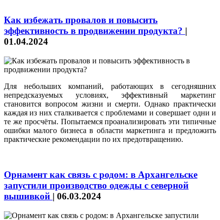
Как избежать провалов и повысить
эффективность в продвижении продукта?
|
01.04.2024
Для небольших компаний, работающих в сегодняшних
непредсказуемых условиях, эффективный маркетинг
становится вопросом жизни и смерти. Однако практически
каждая из них сталкивается с проблемами и совершает одни и
те же просчёты. Попытаемся проанализировать эти типичные
ошибки малого бизнеса в области маркетинга и предложить
практические рекомендации по их предотвращению.
Орнамент как связь с родом: в Архангельске
запустили производство одежды с северной
вышивкой
|
06.03.2024