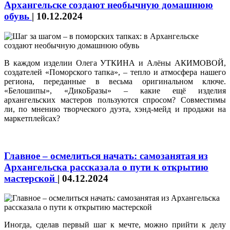
Архангельске создают необычную домашнюю
обувь
|
10.12.2024
В каждом изделии Олега УТКИНА и Алёны АКИМОВОЙ,
создателей «Поморского тапка», – тепло и атмосфера нашего
региона, переданные в весьма оригинальном ключе.
«Белошипы», «ДикоБразы» – какие ещё изделия
архангельских мастеров пользуются спросом? Совместимы
ли, по мнению творческого дуэта, хэнд-мейд и продажи на
маркетплейсах?
Главное – осмелиться начать: самозанятая из
Архангельска рассказала о пути к открытию
мастерской
|
04.12.2024
Иногда, сделав первый шаг к мечте, можно прийти к делу