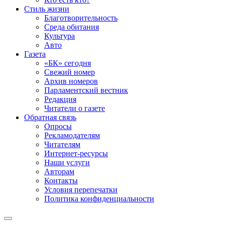
Стиль жизни
Благотворительность
Среда обитания
Культура
Авто
Газета
«БК» сегодня
Свежий номер
Архив номеров
Парламентский вестник
Редакция
Читатели о газете
Обратная связь
Опросы
Рекламодателям
Читателям
Интернет-ресурсы
Наши услуги
Авторам
Контакты
Условия перепечатки
Политика конфиденциальности