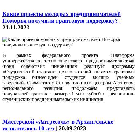
Какие проекты молодых предпринимателей
Поморья получили грантовую поддержку?
|
24.11.2023
В рамках федерального проекта «Платформа
университетского технологического предпринимательства»
Фонд содействия инновациям реализует программу
«Студенческий стартап», целью которой является грантовая
поддержка бизнес-идей студентов высших учебных
заведений. Совместно с Инновационным центром Агентства
регионального развития продолжаем представлять
получателей грантов в размере 1 млн рублей на реализацию
студенческих предпринимательских инициатив.
Мастерской «Антресоль» в Архангельске
исполнилось 10 лет
|
20.09.2023