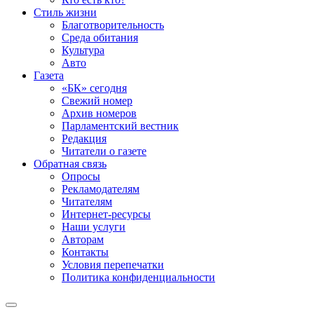
Стиль жизни
Благотворительность
Среда обитания
Культура
Авто
Газета
«БК» сегодня
Свежий номер
Архив номеров
Парламентский вестник
Редакция
Читатели о газете
Обратная связь
Опросы
Рекламодателям
Читателям
Интернет-ресурсы
Наши услуги
Авторам
Контакты
Условия перепечатки
Политика конфиденциальности