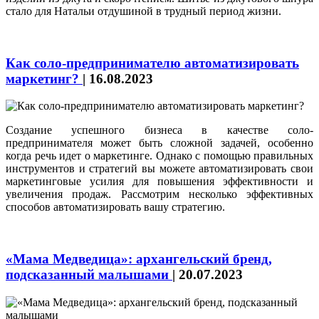
стало для Натальи отдушиной в трудный период жизни.
Как соло-предпринимателю автоматизировать
маркетинг?
|
16.08.2023
Создание успешного бизнеса в качестве соло-
предпринимателя может быть сложной задачей, особенно
когда речь идет о маркетинге. Однако с помощью правильных
инструментов и стратегий вы можете автоматизировать свои
маркетинговые усилия для повышения эффективности и
увеличения продаж. Рассмотрим несколько эффективных
способов автоматизировать вашу стратегию.
«Мама Медведица»: архангельский бренд,
подсказанный малышами
|
20.07.2023