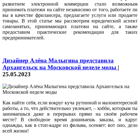
развитием электронной коммерции стало возможным
принимать платежи на сайте независимо от того, работаете ли
вы в качестве фрилансера, предлагаете услуги или продаете
товары. В этой статье мы рассмотрим юридический аспект
самозанятых, принимающих платежи на сайте, а также
предоставим практические рекомендации для таких
предпринимателей.
Дизайнер Алёна Малыгина представила
Архангельск на Московской неделе моды
|
25.05.2023
Как найти себя, если вокруг куча рутинной и малоинтересной
работы, а то, что действительно увлекает, – хобби, которым ты
занимаешься даже в перерывах прямо на своём рабочем
месте? В свободное время дошиваешь заказы, и вдруг
однажды, как в стоп-кадре из фильма, осеняет: вот оно, дело
всей жизни!