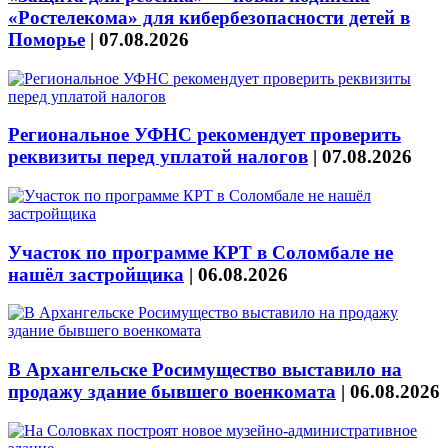
«Ростелекома» для кибербезопасности детей в
Поморье
|
07.08.2026
Региональное УФНС рекомендует проверить
реквизиты перед уплатой налогов
|
07.08.2026
Участок по программе КРТ в Соломбале не
нашёл застройщика
|
06.08.2026
В Архангельске Росимущество выставило на
продажу здание бывшего военкомата
|
06.08.2026