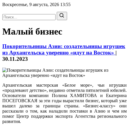
Воскресенье, 9 августа, 2026
13:55
Малый бизнес
Покорительницы Азии: создательницы игрушек
из Архангельска уверенно «идут на Восток»
|
30.11.2023
Архангельская мастерская «Белое море», чьи игрушки
«продлевают детство», недавно отметила пятилетний юбилей.
Основатели компании Полина ХАМИТОВА и Екатерина
ПОСЕГОВСКАЯ за эти годы вырастили бизнес, который уже
вышел далеко за границы страны. «Бизнес-классу» они
рассказали о том, как наладили поставки в Азию и чем им
помог Центр поддержки экспорта Агентства регионального
развития.