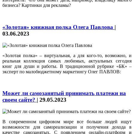
бизнеса? Картинки для рекламы?
«Золотая» книжная полка Олега Павлова
|
03.06.2023
«Золотая полка» – виртуальная, а для кого‑то, возможно, и
реальная коллекция самых любимых, актуальных сегодня
книг для души и работы. В традиционной рубрике «БК» –
эксперт по малобюджетному маркетингу Олег ПАВЛОВ:
Может ли самозанятый принимать платежи на
своем сайте?
|
29.05.2023
В современном цифровом мире все больше людей ищут
возможности для самореализации и получения дохода в
качестве самозанятых. С появлением онлайн-платформ и