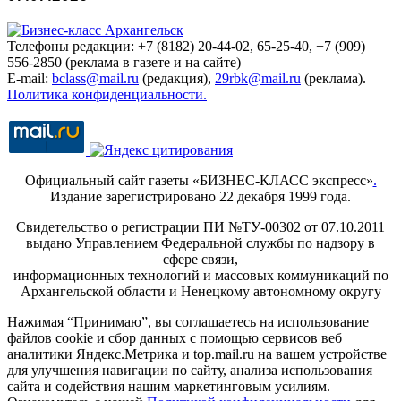
Телефоны редакции: +7 (8182) 20-44-02, 65-25-40, +7 (909)
556-2850 (реклама в газете и на сайте)
E-mail:
bclass@mail.ru
(редакция),
29rbk@mail.ru
(реклама).
Политика конфиденциальности.
Официальный сайт газеты «БИЗНЕС-КЛАСС экспресс»
.
Издание зарегистрировано 22 декабря 1999 года.
Свидетельство о регистрации ПИ №ТУ-00302 от 07.10.2011
выдано Управлением Федеральной службы по надзору в
сфере связи,
информационных технологий и массовых коммуникаций по
Архангельской области и Ненецкому автономному округу
Нажимая “Принимаю”, вы соглашаетесь на использование
файлов cookie и сбор данных с помощью сервисов веб
аналитики Яндекс.Метрика и top.mail.ru на вашем устройстве
для улучшения навигации по сайту, анализа использования
сайта и содействия нашим маркетинговым усилиям.