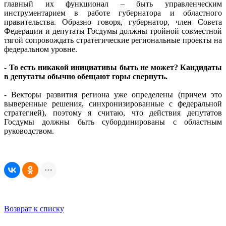
главный их функционал – быть управленческим
инструментарием в работе губернатора и областного
правительства. Образно говоря, губернатор, член Совета
Федерации и депутаты Госдумы должны тройной совместной
тягой сопровождать стратегические региональные проекты на
федеральном уровне.
- То есть никакой инициативы быть не может? Кандидаты
в депутаты обычно обещают горы свернуть.
- Векторы развития региона уже определены (причем это
выверенные решения, синхронизированные с федеральной
стратегией), поэтому я считаю, что действия депутатов
Госдумы должны быть субординированы с областным
руководством.
Возврат к списку