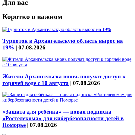
Для вас
Коротко о важном
Турпоток в Архангельскую область вырос на
19%
|
07.08.2026
Жители Архангельска вновь получат доступ к
горячей воде с 10 августа
|
07.08.2026
«Защита для ребёнка» — новая подписка
«Ростелекома» для кибербезопасности детей в
Поморье
|
07.08.2026