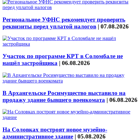
Региональное УФНС рекомендует проверить
реквизиты перед уплатой налогов
|
07.08.2026
Участок по программе КРТ в Соломбале не
нашёл застройщика
|
06.08.2026
В Архангельске Росимущество выставило на
продажу здание бывшего военкомата
|
06.08.2026
На Соловках построят новое музейно-
административное здание
|
05.08.2026