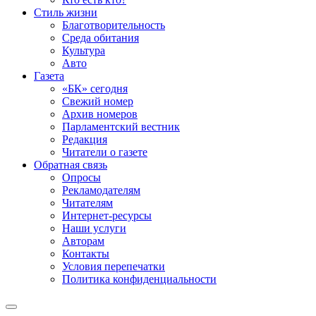
Стиль жизни
Благотворительность
Среда обитания
Культура
Авто
Газета
«БК» сегодня
Свежий номер
Архив номеров
Парламентский вестник
Редакция
Читатели о газете
Обратная связь
Опросы
Рекламодателям
Читателям
Интернет-ресурсы
Наши услуги
Авторам
Контакты
Условия перепечатки
Политика конфиденциальности