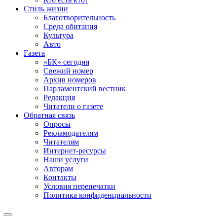
Стиль жизни
Благотворительность
Среда обитания
Культура
Авто
Газета
«БК» сегодня
Свежий номер
Архив номеров
Парламентский вестник
Редакция
Читатели о газете
Обратная связь
Опросы
Рекламодателям
Читателям
Интернет-ресурсы
Наши услуги
Авторам
Контакты
Условия перепечатки
Политика конфиденциальности