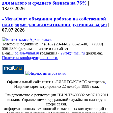
для малого и среднего бизнеса на 76%
|
13.07.2026
«МегаФон» объединил роботов на собственной
платформе для автоматизации рутинных задач
|
07.07.2026
Телефоны редакции: +7 (8182) 20-44-02, 65-25-40, +7 (909)
556-2850 (реклама в газете и на сайте)
E-mail:
bclass@mail.ru
(редакция),
29rbk@mail.ru
(реклама).
Политика конфиденциальности.
Официальный сайт газеты «БИЗНЕС-КЛАСС экспресс»
.
Издание зарегистрировано 22 декабря 1999 года.
Свидетельство о регистрации ПИ №ТУ-00302 от 07.10.2011
выдано Управлением Федеральной службы по надзору в
сфере связи,
информационных технологий и массовых коммуникаций по