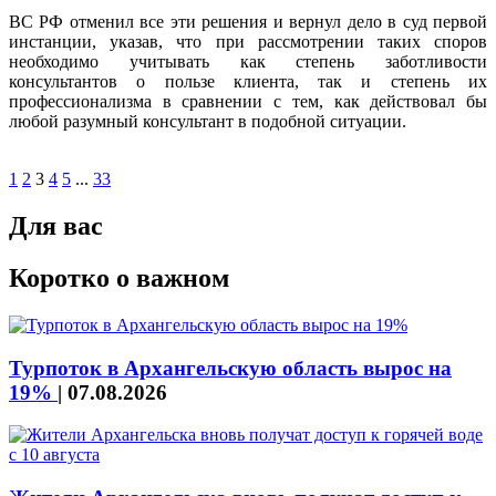
ВС РФ отменил все эти решения и вернул дело в суд первой
инстанции, указав, что при рассмотрении таких споров
необходимо учитывать как степень заботливости
консультантов о пользе клиента, так и степень их
профессионализма в сравнении с тем, как действовал бы
любой разумный консультант в подобной ситуации.
1
2
3
4
5
...
33
Для вас
Коротко о важном
Турпоток в Архангельскую область вырос на
19%
|
07.08.2026