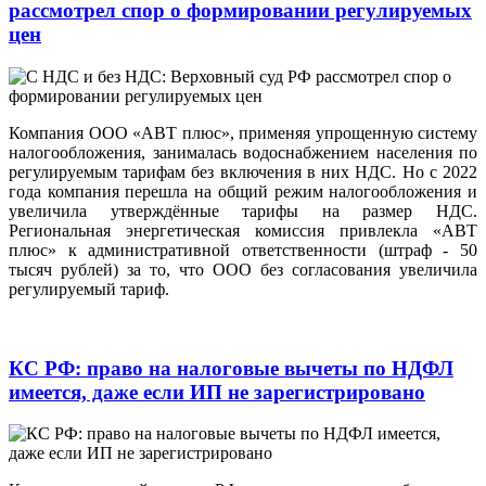
рассмотрел спор о формировании регулируемых
цен
Компания ООО «АВТ плюс», применяя упрощенную систему
налогообложения, занималась водоснабжением населения по
регулируемым тарифам без включения в них НДС. Но с 2022
года компания перешла на общий режим налогообложения и
увеличила утверждённые тарифы на размер НДС.
Региональная энергетическая комиссия привлекла «АВТ
плюс» к административной ответственности (штраф - 50
тысяч рублей) за то, что ООО без согласования увеличила
регулируемый тариф.
КС РФ: право на налоговые вычеты по НДФЛ
имеется, даже если ИП не зарегистрировано