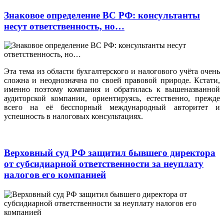
Знаковое определение ВС РФ: консультанты
несут ответственность, но…
Эта тема из области бухгалтерского и налогового учёта очень
сложна и неоднозначна по своей правовой природе. Кстати,
именно поэтому компания и обратилась к вышеназванной
аудиторской компании, ориентируясь, естественно, прежде
всего на её бесспорный международный авторитет и
успешность в налоговых консультациях.
Верховный суд РФ защитил бывшего директора
от субсидиарной ответственности за неуплату
налогов его компанией