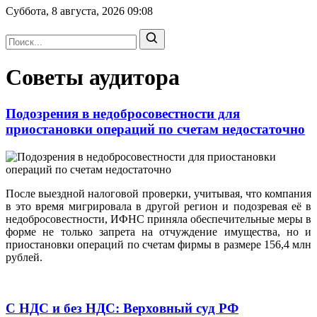
Суббота, 8 августа, 2026
09:08
Советы аудитора
Подозрения в недобросовестности для
приостановки операций по счетам недостаточно
После выездной налоговой проверки, учитывая, что компания
в это время мигрировала в другой регион и подозревая её в
недобросовестности, ИФНС приняла обеспечительные меры в
форме не только запрета на отчуждение имущества, но и
приостановки операций по счетам фирмы в размере 156,4 млн
рублей.
С НДС и без НДС: Верховный суд РФ