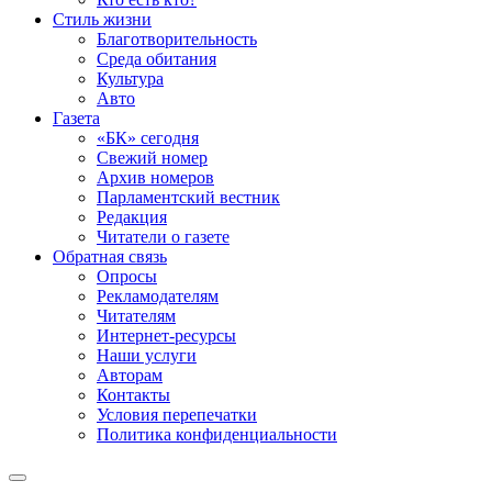
Стиль жизни
Благотворительность
Среда обитания
Культура
Авто
Газета
«БК» сегодня
Свежий номер
Архив номеров
Парламентский вестник
Редакция
Читатели о газете
Обратная связь
Опросы
Рекламодателям
Читателям
Интернет-ресурсы
Наши услуги
Авторам
Контакты
Условия перепечатки
Политика конфиденциальности