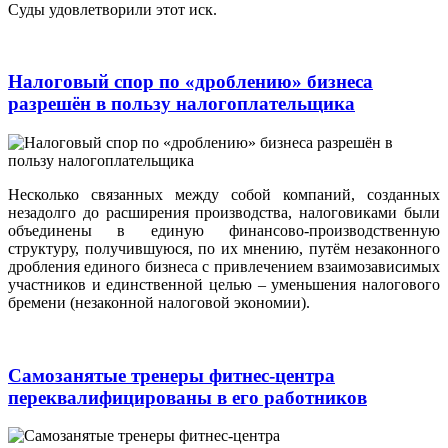
Суды удовлетворили этот иск.
Налоговый спор по «дроблению» бизнеса
разрешён в пользу налогоплательщика
Несколько связанных между собой компаний, созданных
незадолго до расширения производства, налоговиками были
объединены в единую финансово-производственную
структуру, получившуюся, по их мнению, путём незаконного
дробления единого бизнеса с привлечением взаимозависимых
участников и единственной целью – уменьшения налогового
бремени (незаконной налоговой экономии).
Самозанятые тренеры фитнес-центра
переквалифицированы в его работников