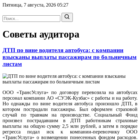
Пятница, 7 августа, 2026
05:27
Советы аудитора
ДТП по вине водителя автобуса: с компании
взысканы выплаты пассажирам по больничным
листам
ООО «ТрансУслуга» по договору перевозила на автобусах
персонал компании АО «СУЭК-Кузбас» с работы и на работу.
Но однажды по вине водителя автобуса произошло ДТП, в
котором пострадали пассажиры. Был оформлен страховой
случай по травмам на производстве. Социальный Фонд
произвел пострадавшим в ДТП работникам страховые
выплаты на общую сумму 2,5 млн рублей, а затем в порядке
регресса подал иск к компании-перевозчику ООО
«ТрансУслуга» о возмещении понесенных фондом расходов.