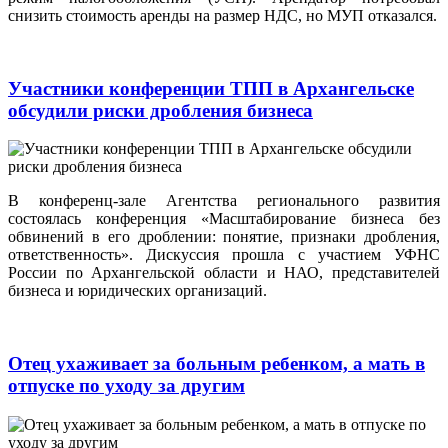
снизить стоимость аренды на размер НДС, но МУП отказался.
Участники конференции ТПП в Архангельске
обсудили риски дробления бизнеса
В конференц-зале Агентства регионального развития
состоялась конференция «Масштабирование бизнеса без
обвинений в его дроблении: понятие, признаки дробления,
ответственность». Дискуссия прошла с участием УФНС
России по Архангельской области и НАО, представителей
бизнеса и юридических организаций.
Отец ухаживает за больным ребенком, а мать в
отпуске по уходу за другим