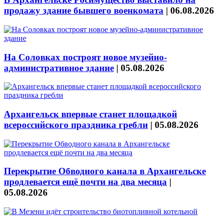
продажу здание бывшего военкомата
|
06.08.2026
На Соловках построят новое музейно-
административное здание
|
05.08.2026
Архангельск впервые станет площадкой
всероссийского праздника гребли
|
05.08.2026
Перекрытие Обводного канала в Архангельске
продлевается ещё почти на два месяца
|
05.08.2026