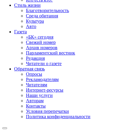
Стиль жизни
Благотворительность
Среда обитания
Культура
Авто
Газета
«БК» сегодня
Свежий номер
Архив номеров
Парламентский вестник
Редакция
Читатели о газете
Обратная связь
Опросы
Рекламодателям
Читателям
Интернет-ресурсы
Наши услуги
Авторам
Контакты
Условия перепечатки
Политика конфиденциальности