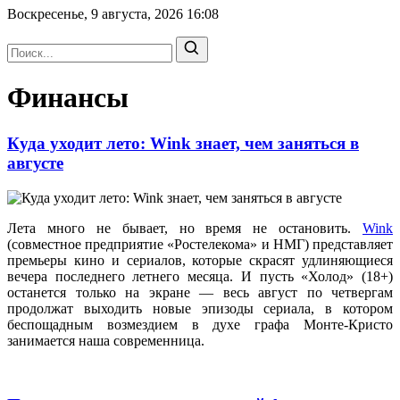
Воскресенье, 9 августа, 2026
16:08
Финансы
Куда уходит лето: Wink знает, чем заняться в
августе
Лета много не бывает, но время не остановить.
Wink
(совместное предприятие «Ростелекома» и НМГ) представляет
премьеры кино и сериалов, которые скрасят удлиняющиеся
вечера последнего летнего месяца. И пусть «Холод» (18+)
останется только на экране — весь август по четвергам
продолжат выходить новые эпизоды сериала, в котором
беспощадным возмездием в духе графа Монте-Кристо
занимается наша современница.