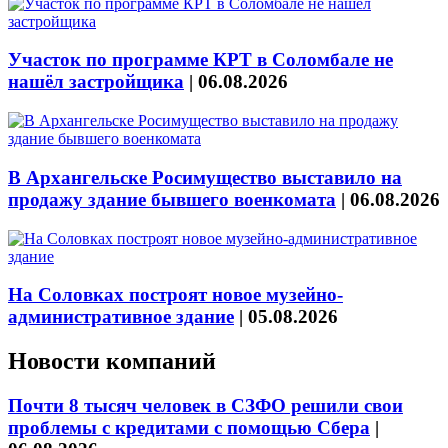
Участок по программе КРТ в Соломбале не
нашёл застройщика
|
06.08.2026
В Архангельске Росимущество выставило на
продажу здание бывшего военкомата
|
06.08.2026
На Соловках построят новое музейно-
административное здание
|
05.08.2026
Новости компаний
Почти 8 тысяч человек в СЗФО решили свои
проблемы с кредитами с помощью Сбера
|