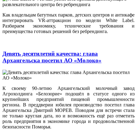
Как владельцам батутных парков, детских центров и антикафе
интегрировать VR-аттракцион по модели White Label.
Разбираем экономику, технические требования и
преимущества готовых решений без ребрендинга.
Девять десятилетий качества: глава
Архангельска посетил АО «Молоко»
К своему 90-летию Архангельский молочный завод
Агрохолдинга «Белозорие» подошёл в статусе одного из
крупнейших предприятий пищевой промышленности
региона. В преддверии юбилея производство посетил глава
Архангельска Дмитрий МОРЕВ. Поводом для встречи стала
не только круглая дата, но и возможность ещё раз отметить
роль предприятия в экономике города и продовольственной
безопасности Поморья.