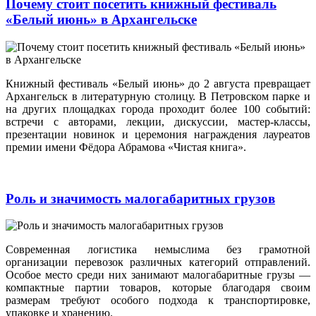
Почему стоит посетить книжный фестиваль
«Белый июнь» в Архангельске
Книжный фестиваль «Белый июнь» до 2 августа превращает
Архангельск в литературную столицу. В Петровском парке и
на других площадках города проходит более 100 событий:
встречи с авторами, лекции, дискуссии, мастер‑классы,
презентации новинок и церемония награждения лауреатов
премии имени Фёдора Абрамова «Чистая книга».
Роль и значимость малогабаритных грузов
Современная логистика немыслима без грамотной
организации перевозок различных категорий отправлений.
Особое место среди них занимают малогабаритные грузы —
компактные партии товаров, которые благодаря своим
размерам требуют особого подхода к транспортировке,
упаковке и хранению.