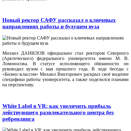
Новый ректор САФУ рассказал о ключевых
направлениях работы и будущем вуза
Михаил ДАНИЛОВ официально стал ректором Северного
(Арктического) федерального университета имени М. В.
Ломоносова. В статусе исполняющего обязанности он
руководил вузом с мая прошлого года. В ходе беседы с
«Бизнес-классом» Михаил Викторович раскрыл своё видение
специфики работы университета, а также поделился планами
на перспективу.
White Label в VR: как увеличить прибыль
действующего развлекательного центра без
ребрендинга