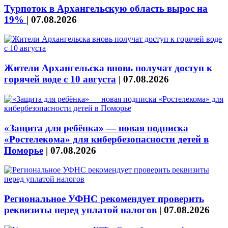
Турпоток в Архангельскую область вырос на
19%
|
07.08.2026
Жители Архангельска вновь получат доступ к
горячей воде с 10 августа
|
07.08.2026
«Защита для ребёнка» — новая подписка
«Ростелекома» для кибербезопасности детей в
Поморье
|
07.08.2026
Региональное УФНС рекомендует проверить
реквизиты перед уплатой налогов
|
07.08.2026