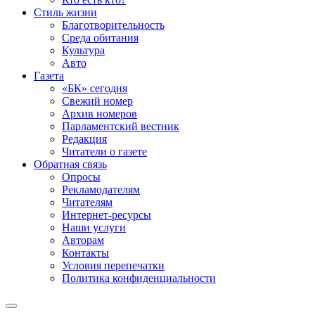
Стиль жизни
Благотворительность
Среда обитания
Культура
Авто
Газета
«БК» сегодня
Свежий номер
Архив номеров
Парламентский вестник
Редакция
Читатели о газете
Обратная связь
Опросы
Рекламодателям
Читателям
Интернет-ресурсы
Наши услуги
Авторам
Контакты
Условия перепечатки
Политика конфиденциальности