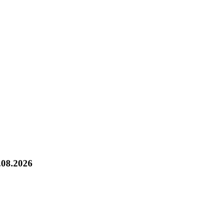
.08.2026