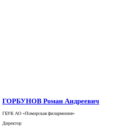
ГОРБУНОВ Роман Андреевич
ГБУК АО «Поморская филармония»
Директор