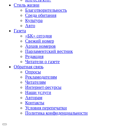
Стиль жизни
Благотворительность
Среда обитания
Культура
Авто
Газета
«БК» сегодня
Свежий номер
Архив номеров
Парламентский вестник
Редакция
Читатели о газете
Обратная связь
Опросы
Рекламодателям
Читателям
Интернет-ресурсы
Наши услуги
Авторам
Контакты
Условия перепечатки
Политика конфиденциальности