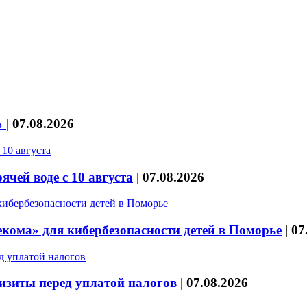
%
|
07.08.2026
чей воде с 10 августа
|
07.08.2026
кома» для кибербезопасности детей в Поморье
|
07
изиты перед уплатой налогов
|
07.08.2026