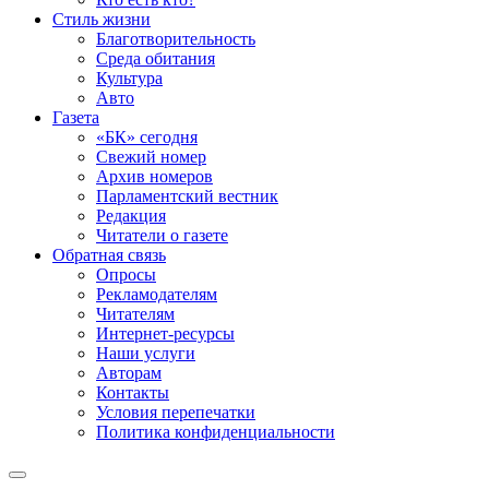
Стиль жизни
Благотворительность
Среда обитания
Культура
Авто
Газета
«БК» сегодня
Свежий номер
Архив номеров
Парламентский вестник
Редакция
Читатели о газете
Обратная связь
Опросы
Рекламодателям
Читателям
Интернет-ресурсы
Наши услуги
Авторам
Контакты
Условия перепечатки
Политика конфиденциальности