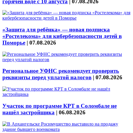
горячей воде с 10 августа
|
07.08.2026
«Защита для ребёнка» — новая подписка
«Ростелекома» для кибербезопасности детей в
Поморье
|
07.08.2026
Региональное УФНС рекомендует проверить
реквизиты перед уплатой налогов
|
07.08.2026
Участок по программе КРТ в Соломбале не
нашёл застройщика
|
06.08.2026