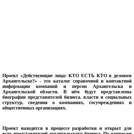
Проект «Действующие лица: КТО ЕСТЬ КТО в деловом
Архангельске?» - это каталог справочной и контактной
информации компаний и персон Архангельска и
Архангельской области. В нём будут представлены
биографии представителей бизнеса. власти и социальных
структур, сведения о компаниях, госучреждениях и
общественных организациях.
Проект находится в процессе разработки и открыт для
всех представителей архангельского бизнеса. По вопросам