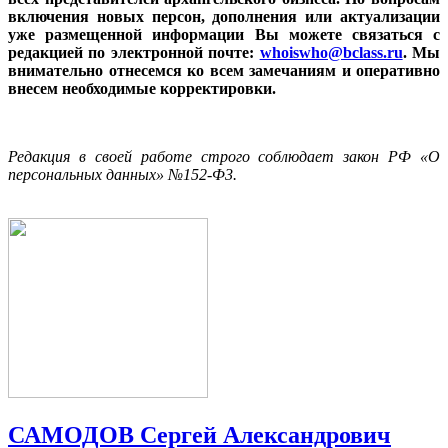
включения новых персон, дополнения или актуализации
уже размещенной информации Вы можете связаться с
редакцией по электронной почте:
whoiswho@bclass.ru
. Мы
внимательно отнесемся ко всем замечаниям и оперативно
внесем необходимые корректировки.
Редакция в своей работе строго соблюдает закон РФ «О
персональных данных» №152-Ф3.
САМОДОВ Сергей Александрович