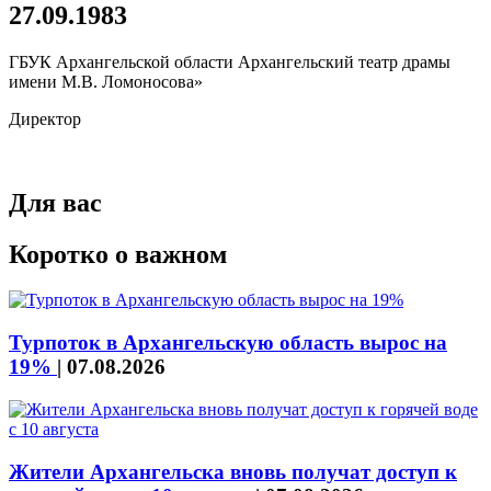
27.09.1983
ГБУК Архангельской области Архангельский театр драмы
имени М.В. Ломоносова»
Директор
Для вас
Коротко о важном
Турпоток в Архангельскую область вырос на
19%
|
07.08.2026
Жители Архангельска вновь получат доступ к