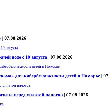
%
|
07.08.2026
чей воде с 10 августа
|
07.08.2026
кома» для кибербезопасности детей в Поморье
|
07
изиты перед уплатой налогов
|
07.08.2026