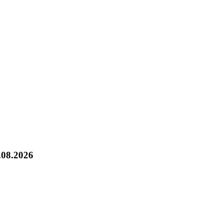
.08.2026