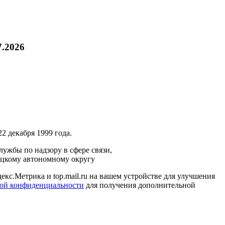
7.2026
2 декабря 1999 года.
ужбы по надзору в сфере связи,
ецкому автономному округу
кс.Метрика и top.mail.ru на вашем устройстве для улучшения
ой конфиденциальности
для получения дополнительной