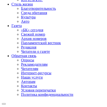
Стиль жизни
Благотворительность
Среда обитания
Культура
Авто
Газета
«БК» сегодня
Свежий номер
Архив номеров
Парламентский вестник
Редакция
Читатели о газете
Обратная связь
Опросы
Рекламодателям
Читателям
Интернет-ресурсы
Наши услуги
Авторам
Контакты
Условия перепечатки
Политика конфиденциальности