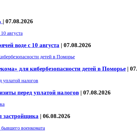
%
|
07.08.2026
чей воде с 10 августа
|
07.08.2026
кома» для кибербезопасности детей в Поморье
|
07
изиты перед уплатой налогов
|
07.08.2026
л застройщика
|
06.08.2026