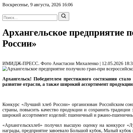
Воскресенье, 9 августа, 2026
16:06
Архангельское предприятие п
России»
ИМИДЖ-ПРЕСС. Фото Анастасии Михаленко | 12.05.2026 18:3
Архангельск! Победителем престижного состязания стало
развитие отрасли, а также широкий ассортимент продукции
Конкурс «Лучший хлеб России» организован Российским сою
страны, повысить качество продукции и сохранить традиции 
широкий ассортимент изделий: пшеничный и ржано‑пшеничный 
«Архангельскхлеб» получил высшую оценку на конкурсе «Лу
награды, предприятие завоевало Большой кубок, Малый кубок и