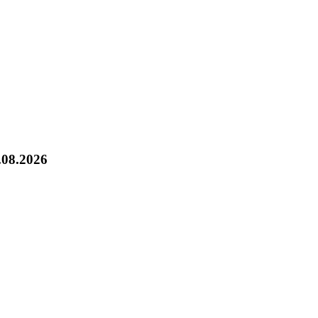
.08.2026