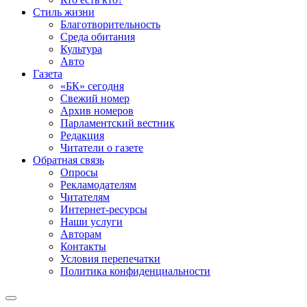
Стиль жизни
Благотворительность
Среда обитания
Культура
Авто
Газета
«БК» сегодня
Свежий номер
Архив номеров
Парламентский вестник
Редакция
Читатели о газете
Обратная связь
Опросы
Рекламодателям
Читателям
Интернет-ресурсы
Наши услуги
Авторам
Контакты
Условия перепечатки
Политика конфиденциальности