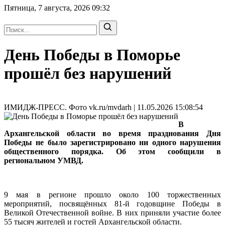
Пятница, 7 августа, 2026
09:32
День Победы в Поморье
прошёл без нарушений
ИМИДЖ-ПРЕСС. Фото vk.ru/mvdarh | 11.05.2026 15:08:54
В
Архангельской области во время празднования Дня
Победы не было зарегистрировано ни одного нарушения
общественного порядка. Об этом сообщили в
региональном УМВД.
9 мая в регионе прошло около 100 торжественных
мероприятий, посвящённых 81-й годовщине Победы в
Великой Отечественной войне. В них приняли участие более
55 тысяч жителей и гостей Архангельской области.