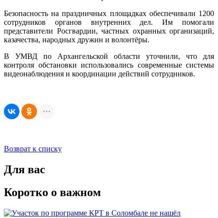
Безопасность на праздничных площадках обеспечивали 1200
сотрудников органов внутренних дел. Им помогали
представители Росгвардии, частных охранных организаций,
казачества, народных дружин и волонтёры.
В УМВД по Архангельской области уточнили, что для
контроля обстановки использовались современные системы
видеонаблюдения и координации действий сотрудников.
Возврат к списку
Для вас
Коротко о важном