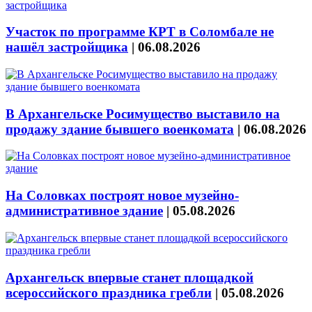
Участок по программе КРТ в Соломбале не
нашёл застройщика
|
06.08.2026
В Архангельске Росимущество выставило на
продажу здание бывшего военкомата
|
06.08.2026
На Соловках построят новое музейно-
административное здание
|
05.08.2026
Архангельск впервые станет площадкой
всероссийского праздника гребли
|
05.08.2026