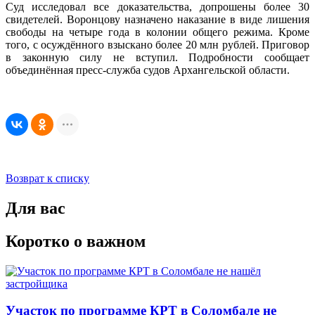
Суд исследовал все доказательства, допрошены более 30
свидетелей. Воронцову назначено наказание в виде лишения
свободы на четыре года в колонии общего режима. Кроме
того, с осуждённого взыскано более 20 млн рублей. Приговор
в законную силу не вступил. Подробности сообщает
объединённая пресс-служба судов Архангельской области.
Возврат к списку
Для вас
Коротко о важном
Участок по программе КРТ в Соломбале не