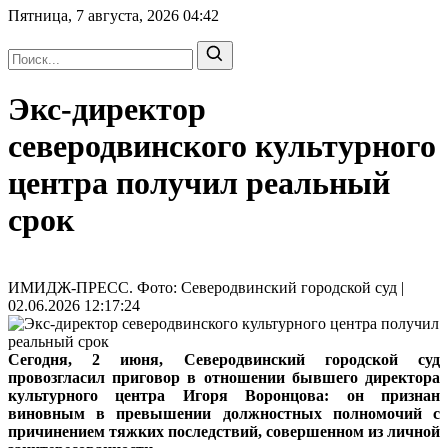
Пятница, 7 августа, 2026
04:42
Экс-директор
северодвинского культурного
центра получил реальный
срок
ИМИДЖ-ПРЕСС. Фото: Северодвинский городской суд |
02.06.2026 12:17:24
Сегодня, 2 июня, Северодвинский городской суд
провозгласил приговор в отношении бывшего директора
культурного центра Игоря Воронцова: он признан
виновным в превышении должностных полномочий с
причинением тяжких последствий, совершенном из личной