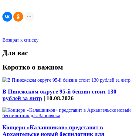
Возврат к списку
Для вас
Коротко о важном
В Пинежском округе 95-й бензин стоит 130
рублей за литр
|
10.08.2026
Концерн «Калашников» представит в
Архангельске новый беспилотник для