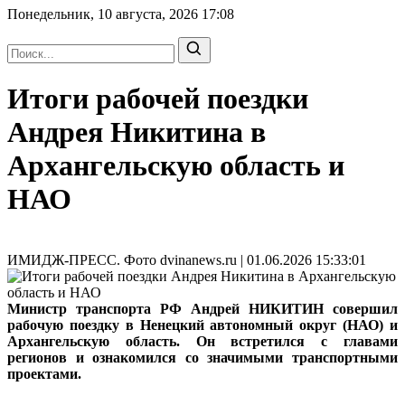
Понедельник, 10 августа, 2026
17:08
Итоги рабочей поездки
Андрея Никитина в
Архангельскую область и
НАО
ИМИДЖ-ПРЕСС. Фото dvinanews.ru | 01.06.2026 15:33:01
Министр транспорта РФ Андрей НИКИТИН совершил
рабочую поездку в Ненецкий автономный округ (НАО) и
Архангельскую область. Он встретился с главами
регионов и ознакомился со значимыми транспортными
проектами.