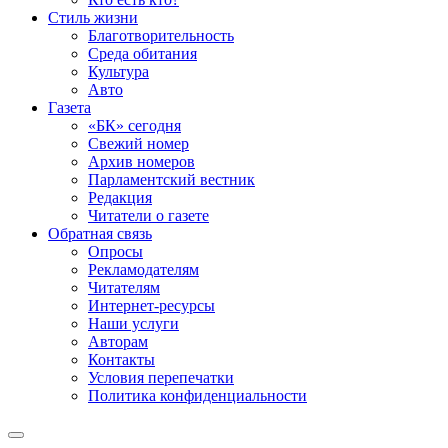
Стиль жизни
Благотворительность
Среда обитания
Культура
Авто
Газета
«БК» сегодня
Свежий номер
Архив номеров
Парламентский вестник
Редакция
Читатели о газете
Обратная связь
Опросы
Рекламодателям
Читателям
Интернет-ресурсы
Наши услуги
Авторам
Контакты
Условия перепечатки
Политика конфиденциальности