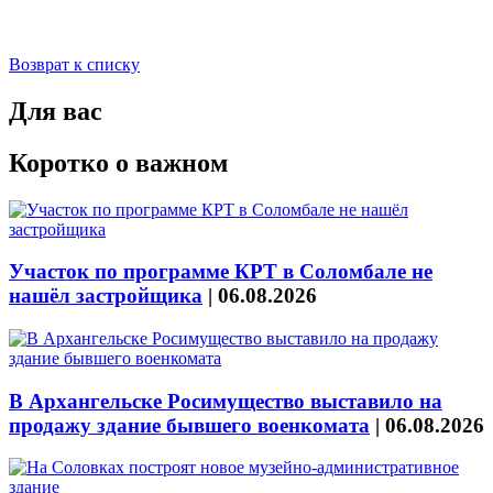
Возврат к списку
Для вас
Коротко о важном
Участок по программе КРТ в Соломбале не
нашёл застройщика
|
06.08.2026
В Архангельске Росимущество выставило на
продажу здание бывшего военкомата
|
06.08.2026