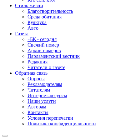
Стиль жизни
Благотворительность
Среда обитания
Культура
Авто
Газета
«БК» сегодня
Свежий номер
Архив номеров
Парламентский вестник
Редакция
Читатели о газете
Обратная связь
Опросы
Рекламодателям
Читателям
Интернет-ресурсы
Наши услуги
Авторам
Контакты
Условия перепечатки
Политика конфиденциальности