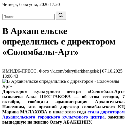
Четверг, 6 августа, 2026
17:20
В Архангельске
определились с директором
«Соломбалы-Арт»
ИМИДЖ-ПРЕСС. Фото vk.com/otkrytiiarkhangelsk | 07.10.2025
13:06:43
Директором культурного центра «Соломбала-Арт»
назначена Алла ШЕСТАКОВА — об этом сегодня, 7
октября, сообщила администрация Архангельска.
Напомним, что прежний директор соломбальского КЦ
Марина МАЛАХОВА в июле этого года
стала директором
Архангельского городского культурного центра
, заменив
вышедшую на пенсию Ольгу АБАКШИНУ.