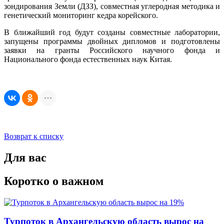
зондирования Земли (ДЗЗ), совместная углеродная методика и
генетический мониторинг кедра корейского.
В ближайший год будут созданы совместные лаборатории,
запущены программы двойных дипломов и подготовлены
заявки на гранты Российского научного фонда и
Национального фонда естественных наук Китая.
Возврат к списку
Для вас
Коротко о важном
Турпоток в Архангельскую область вырос на