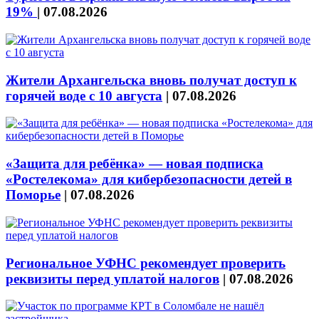
19%
|
07.08.2026
Жители Архангельска вновь получат доступ к
горячей воде с 10 августа
|
07.08.2026
«Защита для ребёнка» — новая подписка
«Ростелекома» для кибербезопасности детей в
Поморье
|
07.08.2026
Региональное УФНС рекомендует проверить
реквизиты перед уплатой налогов
|
07.08.2026