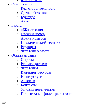
Стиль жизни
Благотворительность
Среда обитания
Культура
Авто
Газета
«БК» сегодня
Свежий номер
Архив номеров
Парламентский вестник
Редакция
Читатели о газете
Обратная связь
Опросы
Рекламодателям
Читателям
Интернет-ресурсы
Наши услуги
Авторам
Контакты
Условия перепечатки
Политика конфиденциальности