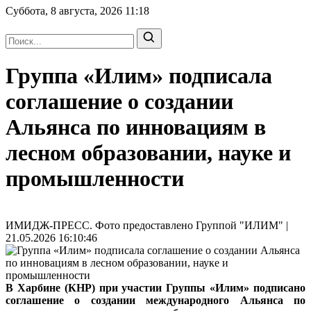
Суббота, 8 августа, 2026
11:18
Группа «Илим» подписала
соглашение о создании
Альянса по инновациям в
лесном образовании, науке и
промышленности
ИМИДЖ-ПРЕСС. Фото предоставлено Группой "ИЛИМ" |
21.05.2026 16:10:46
В Харбине (КНР) при участии Группы «Илим» подписано
соглашение о создании международного Альянса по