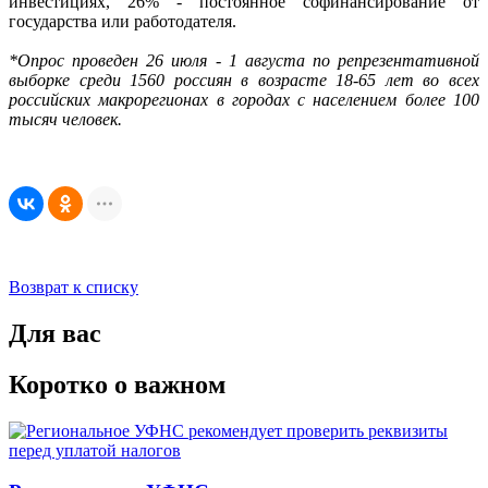
инвестициях, 26% - постоянное софинансирование от
государства или работодателя.
*Опрос проведен 26 июля - 1 августа по репрезентативной
выборке среди 1560 россиян в возрасте 18-65 лет во всех
российских макрорегионах в городах с населением более 100
тысяч человек.
Возврат к списку
Для вас
Коротко о важном