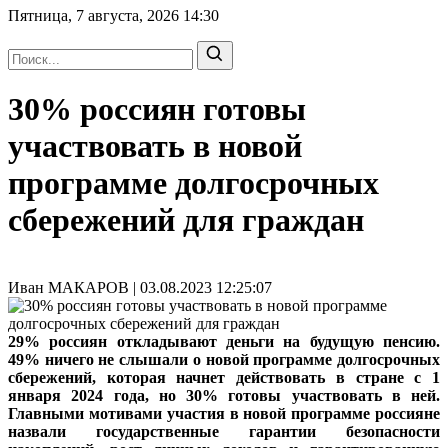
Пятница, 7 августа, 2026
14:30
30% россиян готовы
участвовать в новой
программе долгосрочных
сбережений для граждан
Иван МАКАРОВ | 03.08.2023 12:25:07
29% россиян откладывают деньги на будущую пенсию.
49% ничего не слышали о новой программе долгосрочных
сбережений, которая начнет действовать в стране с 1
января 2024 года, но 30% готовы участвовать в ней.
Главными мотивами участия в новой программе россияне
назвали государственные гарантии безопасности