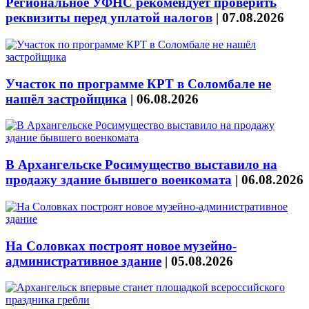
Региональное УФНС рекомендует проверить
реквизиты перед уплатой налогов
|
07.08.2026
Участок по программе КРТ в Соломбале не
нашёл застройщика
|
06.08.2026
В Архангельске Росимущество выставило на
продажу здание бывшего военкомата
|
06.08.2026
На Соловках построят новое музейно-
административное здание
|
05.08.2026