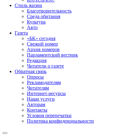
Стиль жизни
Благотворительность
Среда обитания
Культура
Авто
Газета
«БК» сегодня
Свежий номер
Архив номеров
Парламентский вестник
Редакция
Читатели о газете
Обратная связь
Опросы
Рекламодателям
Читателям
Интернет-ресурсы
Наши услуги
Авторам
Контакты
Условия перепечатки
Политика конфиденциальности