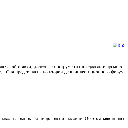
 ключевой ставки, долговые инструменты предлагают премию к
од. Она представлена во второй день инвестиционного форума
выход на рынок акций довольно высокий. Об этом заявил член