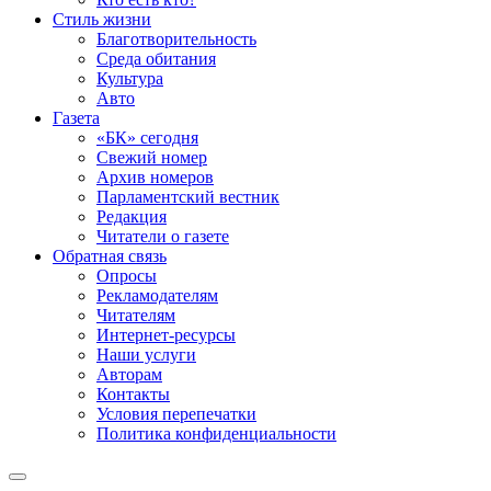
Стиль жизни
Благотворительность
Среда обитания
Культура
Авто
Газета
«БК» сегодня
Свежий номер
Архив номеров
Парламентский вестник
Редакция
Читатели о газете
Обратная связь
Опросы
Рекламодателям
Читателям
Интернет-ресурсы
Наши услуги
Авторам
Контакты
Условия перепечатки
Политика конфиденциальности