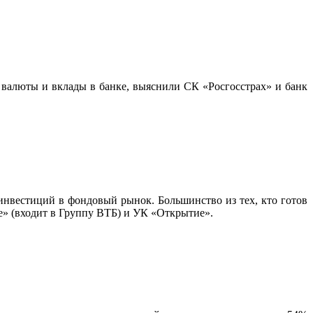
 валюты и вклады в банке, выяснили СК «Росгосстрах» и банк
нвестиций в фондовый рынок. Большинство из тех, кто готов
ие» (входит в Группу ВТБ) и УК «Открытие».