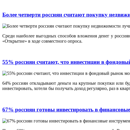
Более четверти россиян считают покупку недви
Среди наиболее выгодных способов вложения денег у россиян
«Открытие» в ходе совместного опроса.
55% россиян считают, что инвестиции в фондовы
64% россиян откладывают деньги на крупные покупки или бу
инвестировать, хотели бы получать доход регулярно, раз в кв
67% россиян готовы инвестировать в финансовые