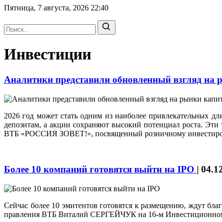
Пятница, 7 августа, 2026
22:40
Инвестиции
Аналитики представили обновленный взгляд на
2026 год может стать одним из наиболее привлекательных дл
депозитам, а акции сохраняют высокий потенциал роста. Эти
ВТБ «РОССИЯ ЗОВЕТ!», посвященный розничному инвестиров
Более 10 компаний готовятся выйти на IPO
|
04.1
Сейчас более 10 эмитентов готовятся к размещению, ждут бл
правления ВТБ Виталий СЕРГЕЙЧУК на 16-м Инвестиционн