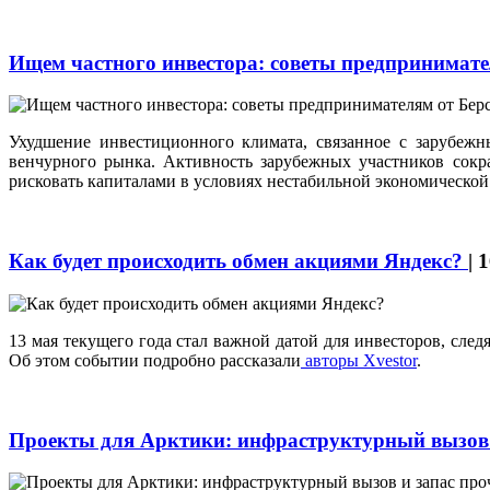
Ищем частного инвестора: советы предпринимат
Ухудшение инвестиционного климата, связанное с зарубеж
венчурного рынка. Активность зарубежных участников сокр
рисковать капиталами в условиях нестабильной экономической
Как будет происходить обмен акциями Яндекс?
|
1
13 мая текущего года стал важной датой для инвесторов, сл
Об этом событии подробно рассказали
авторы Xvestor
.
Проекты для Арктики: инфраструктурный вызов 