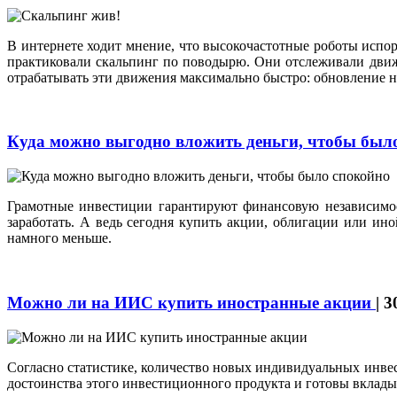
В интернете ходит мнение, что высокочастотные роботы испо
практиковали скальпинг по поводырю. Они отслеживали дви
отрабатывать эти движения максимально быстро: обновление на
Куда можно выгодно вложить деньги, чтобы был
Грамотные инвестиции гарантируют финансовую независимост
заработать. А ведь сегодня купить акции, облигации или и
намного меньше.
Можно ли на ИИС купить иностранные акции
|
3
Согласно статистике, количество новых индивидуальных инвес
достоинства этого инвестиционного продукта и готовы вклады