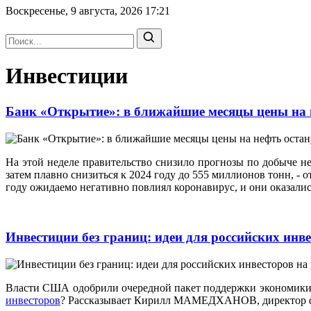
Воскресенье, 9 августа, 2026
17:21
Инвестиции
Банк «Открытие»: в ближайшие месяцы цены на н
На этой неделе правительство снизило прогнозы по добыче не
затем плавно снизиться к 2024 году до 555 миллионов тонн, 
году ожидаемо негативно повлиял коронавирус, и они оказали
Инвестиции без границ: идеи для российских ин
Власти США одобрили очередной пакет поддержки экономики н
инвесторов
? Рассказывает Кирилл МАМЕДХАНОВ, директор ф