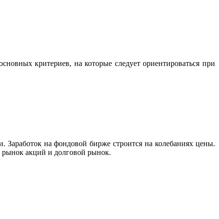
 основных критериев, на которые следует ориентироваться при
. Заработок на фондовой бирже строится на колебаниях цены.
т рынок акций и долговой рынок.