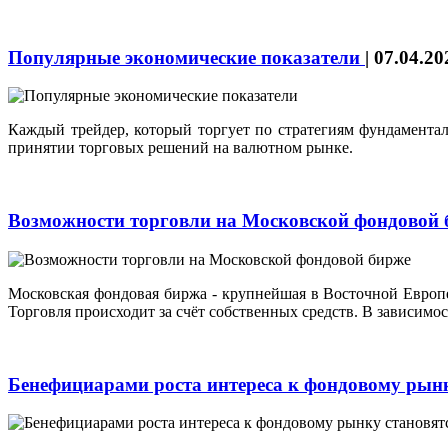
Популярные экономические показатели
|
07.04.20
Каждый трейдер, который торгует по стратегиям фундаменталь
принятии торговых решений на валютном рынке.
Возможности торговли на Московской фондовой
Московская фондовая биржа - крупнейшая в Восточной Европе
Торговля происходит за счёт собственных средств. В зависимо
Бенефициарами роста интереса к фондовому рын