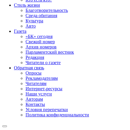
Стиль жизни
Благотворительность
Среда обитания
Культура
Авто
Газета
«БК» сегодня
Свежий номер
Архив номеров
Парламентский вестник
Редакция
Читатели о газете
Обратная связь
Опросы
Рекламодателям
Читателям
Интернет-ресурсы
Наши услуги
Авторам
Контакты
Условия перепечатки
Политика конфиденциальности