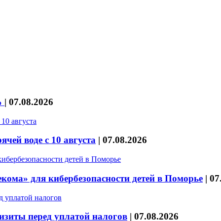
%
|
07.08.2026
чей воде с 10 августа
|
07.08.2026
кома» для кибербезопасности детей в Поморье
|
07
изиты перед уплатой налогов
|
07.08.2026