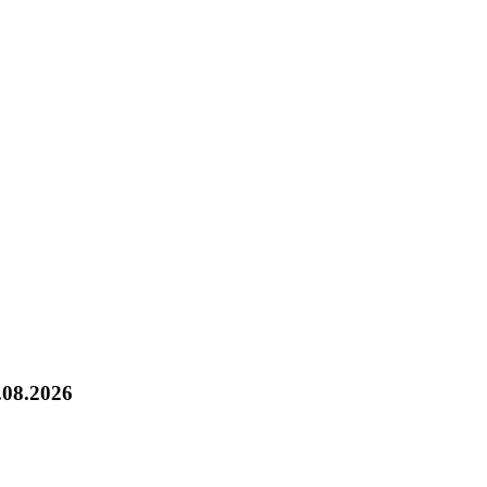
.08.2026