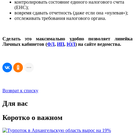
контролировать состояние единого налогового счета
(ЕНС);
вовремя сдавать отчетность (даже если она «нулевая»);
отслеживать требования налогового органа.
Сделать это максимально удобно позволяет линейка
Личных кабинетов (
ФЛ
,
ИП
,
ЮЛ
) на сайте ведомства.
Возврат к списку
Для вас
Коротко о важном