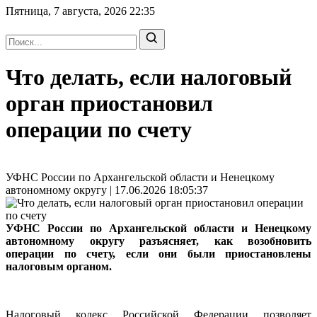
Пятница, 7 августа, 2026
22:35
Что делать, если налоговый
орган приостановил
операции по счету
УФНС России по Архангельской области и Ненецкому
автономному округу | 17.06.2026 18:05:37
УФНС России по Архангельской области и Ненецкому
автономному округу разъясняет, как возобновить
операции по счету, если они были приостановлены
налоговым органом.
Налоговый кодекс Российской Федерации позволяет