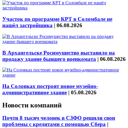
Участок по программе КРТ в Соломбале не
нашёл застройщика
|
06.08.2026
В Архангельске Росимущество выставило на
продажу здание бывшего военкомата
|
06.08.2026
На Соловках построят новое музейно-
административное здание
|
05.08.2026
Новости компаний
Почти 8 тысяч человек в СЗФО решили свои
проблемы с кредитами с помощью Сбера
|