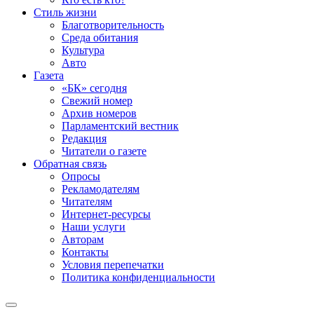
Стиль жизни
Благотворительность
Среда обитания
Культура
Авто
Газета
«БК» сегодня
Свежий номер
Архив номеров
Парламентский вестник
Редакция
Читатели о газете
Обратная связь
Опросы
Рекламодателям
Читателям
Интернет-ресурсы
Наши услуги
Авторам
Контакты
Условия перепечатки
Политика конфиденциальности