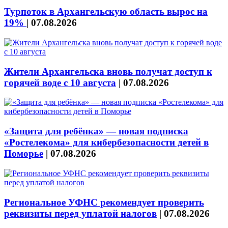
Турпоток в Архангельскую область вырос на
19%
|
07.08.2026
Жители Архангельска вновь получат доступ к
горячей воде с 10 августа
|
07.08.2026
«Защита для ребёнка» — новая подписка
«Ростелекома» для кибербезопасности детей в
Поморье
|
07.08.2026
Региональное УФНС рекомендует проверить
реквизиты перед уплатой налогов
|
07.08.2026