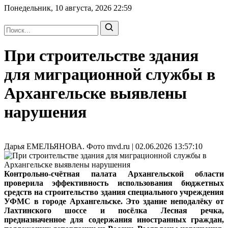
Понедельник, 10 августа, 2026
22:59
При строительстве здания
для миграционной службы в
Архангельске выявлены
нарушения
Дарья ЕМЕЛЬЯНОВА. Фото mvd.ru | 02.06.2026 13:57:10
Контрольно-счётная палата Архангельской области
проверила эффективность использования бюджетных
средств на строительство здания специального учреждения
УФМС в городе Архангельске. Это здание неподалёку от
Лахтинского шоссе и посёлка Лесная речка,
предназначенное для содержания иностранных граждан,