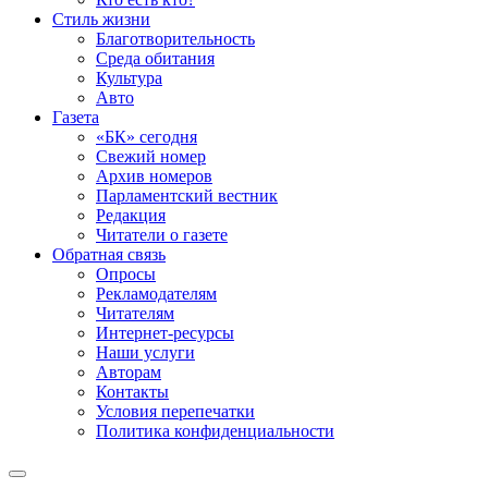
Стиль жизни
Благотворительность
Среда обитания
Культура
Авто
Газета
«БК» сегодня
Свежий номер
Архив номеров
Парламентский вестник
Редакция
Читатели о газете
Обратная связь
Опросы
Рекламодателям
Читателям
Интернет-ресурсы
Наши услуги
Авторам
Контакты
Условия перепечатки
Политика конфиденциальности