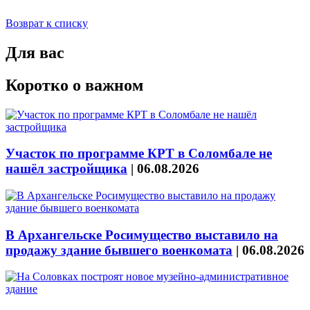
Возврат к списку
Для вас
Коротко о важном
Участок по программе КРТ в Соломбале не
нашёл застройщика
|
06.08.2026
В Архангельске Росимущество выставило на
продажу здание бывшего военкомата
|
06.08.2026