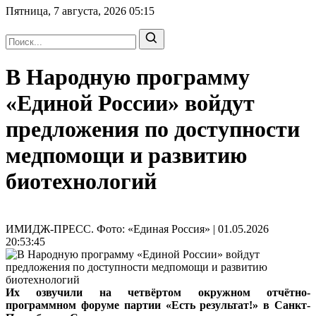
Пятница, 7 августа, 2026
05:15
В Народную программу
«Единой России» войдут
предложения по доступности
медпомощи и развитию
биотехнологий
ИМИДЖ-ПРЕСС. Фото: «Единая Россия» | 01.05.2026
20:53:45
Их озвучили на четвёртом окружном отчётно-
программном форуме партии «Есть результат!» в Санкт-