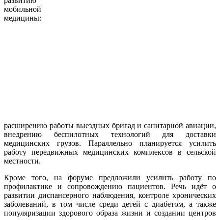
развитию
мобильной
медицины:
расширению работы выездных бригад и санитарной авиации,
внедрению беспилотных технологий для доставки
медицинских грузов. Параллельно планируется усилить
работу передвижных медицинских комплексов в сельской
местности.
Кроме того, на форуме предложили усилить работу по
профилактике и сопровождению пациентов. Речь идёт о
развитии диспансерного наблюдения, контроле хронических
заболеваний, в том числе среди детей с диабетом, а также
популяризации здорового образа жизни и создании центров