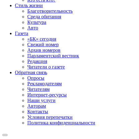
Стиль жизни
Благотворительность
Среда обитания
Культура
Авто
Газета
«БК» сегодня
Свежий номер
Архив номеров
Парламентский вестник
Редакция
Читатели о газете
Обратная связь
Опросы
Рекламодателям
Читателям
Интернет-ресурсы
Наши услуги
Авторам
Контакты
Условия перепечатки
Политика конфиденциальности