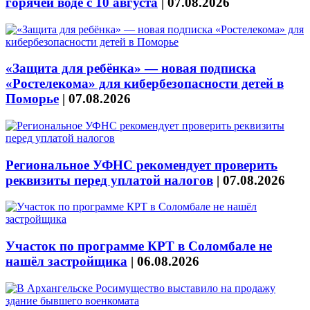
горячей воде с 10 августа
|
07.08.2026
«Защита для ребёнка» — новая подписка
«Ростелекома» для кибербезопасности детей в
Поморье
|
07.08.2026
Региональное УФНС рекомендует проверить
реквизиты перед уплатой налогов
|
07.08.2026
Участок по программе КРТ в Соломбале не
нашёл застройщика
|
06.08.2026