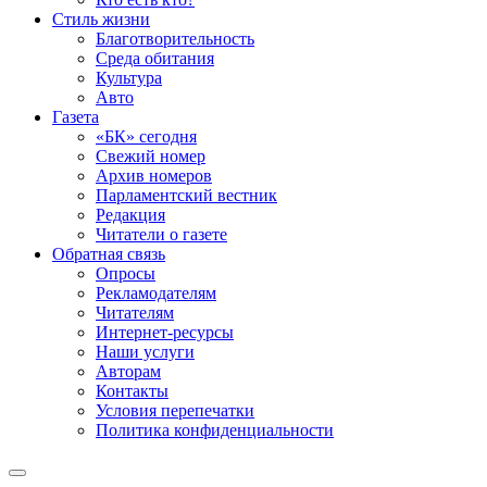
Стиль жизни
Благотворительность
Среда обитания
Культура
Авто
Газета
«БК» сегодня
Свежий номер
Архив номеров
Парламентский вестник
Редакция
Читатели о газете
Обратная связь
Опросы
Рекламодателям
Читателям
Интернет-ресурсы
Наши услуги
Авторам
Контакты
Условия перепечатки
Политика конфиденциальности