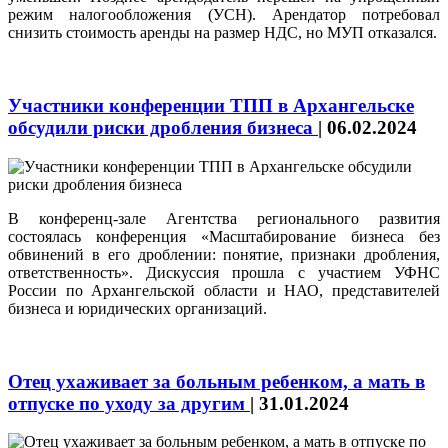
режим налогообложения (УСН). Арендатор потребовал
снизить стоимость аренды на размер НДС, но МУП отказался.
Участники конференции ТПП в Архангельске
обсудили риски дробления бизнеса
|
06.02.2024
В конференц-зале Агентства регионального развития
состоялась конференция «Масштабирование бизнеса без
обвинений в его дроблении: понятие, признаки дробления,
ответственность». Дискуссия прошла с участием УФНС
России по Архангельской области и НАО, представителей
бизнеса и юридических организаций.
Отец ухаживает за больным ребенком, а мать в
отпуске по уходу за другим
|
31.01.2024