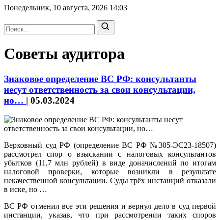
Понедельник, 10 августа, 2026
14:03
Советы аудитора
Знаковое определение ВС РФ: консультанты
несут ответственность за свои консультации,
но…
|
05.03.2024
Верховный суд РФ (определение ВС РФ №305-ЭС23-18507)
рассмотрел спор о взыскании с налоговых консультантов
убытков (11,7 млн рублей) в виде доначислений по итогам
налоговой проверки, которые возникли в результате
некачественной консультации. Суды трёх инстанций отказали
в иске, но …
ВС РФ отменил все эти решения и вернул дело в суд первой
инстанции, указав, что при рассмотрении таких споров