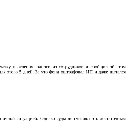
атку в отчестве одного из сотрудников и сообщил об этом
для этого 5 дней. За что фонд оштрафовал ИП и даже пытался
ипичной ситуацией. Однако суды не считают это достаточным