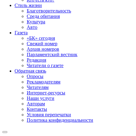
Стиль жизни
Благотворительность
Среда обитания
Культура
Авто
Газета
«БК» сегодня
Свежий номер
Архив номеров
Парламентский вестник
Редакция
Читатели о газете
Обратная связь
Опросы
Рекламодателям
Читателям
Интернет-ресурсы
Наши услуги
Авторам
Контакты
Условия перепечатки
Политика конфиденциальности