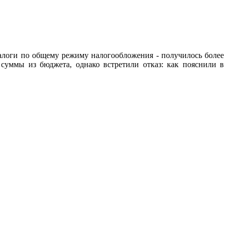
логи по общему режиму налогообложения - получилось более
уммы из бюджета, однако встретили отказ: как пояснили в