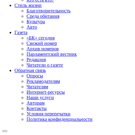
Стиль жизни
Благотворительность
Среда обитания
Культура
Авто
Газета
«БК» сегодня
Свежий номер
Архив номеров
Парламентский вестник
Редакция
Читатели о газете
Обратная связь
Опросы
Рекламодателям
Читателям
Интернет-ресурсы
Наши услуги
Авторам
Контакты
Условия перепечатки
Политика конфиденциальности