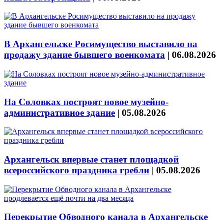
В Архангельске Росимущество выставило на
продажу здание бывшего военкомата
|
06.08.2026
На Соловках построят новое музейно-
административное здание
|
05.08.2026
Архангельск впервые станет площадкой
всероссийского праздника гребли
|
05.08.2026
Перекрытие Обводного канала в Архангельске