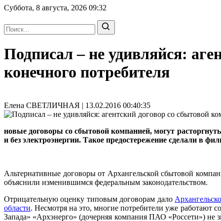
Суббота, 8 августа, 2026
09:32
Подписал – не удивляйся: аге
конечного потребителя
Елена СВЕТЛИЧНАЯ | 13.02.2016 00:40:35
новые договоры со сбытовой компанией, могут расторгнуть 
и без электроэнергии. Такое предостережение сделали в фи
Альтернативные договоры от Архангельской сбытовой компан
объяснили изменившимся федеральным законодательством.
Отрицательную оценку типовым договорам дало
Архангельск
области
. Несмотря на это, многие потребители уже работают 
Запада» «Архэнерго» (дочерняя компания ПАО «Россети») не 