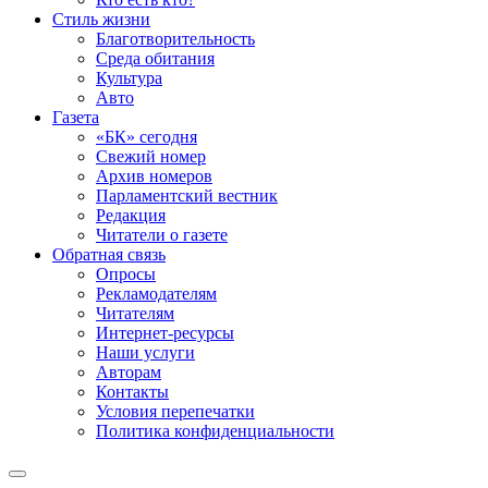
Стиль жизни
Благотворительность
Среда обитания
Культура
Авто
Газета
«БК» сегодня
Свежий номер
Архив номеров
Парламентский вестник
Редакция
Читатели о газете
Обратная связь
Опросы
Рекламодателям
Читателям
Интернет-ресурсы
Наши услуги
Авторам
Контакты
Условия перепечатки
Политика конфиденциальности