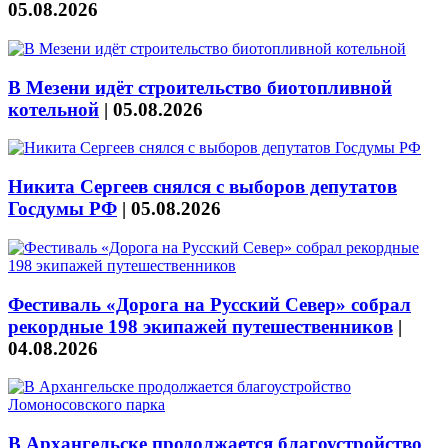
05.08.2026
В Мезени идёт строительство биотопливной
котельной
|
05.08.2026
Никита Сергеев снялся с выборов депутатов
Госдумы РФ
|
05.08.2026
Фестиваль «Дорога на Русский Север» собрал
рекордные 198 экипажей путешественников
|
04.08.2026
В Архангельске продолжается благоустройство