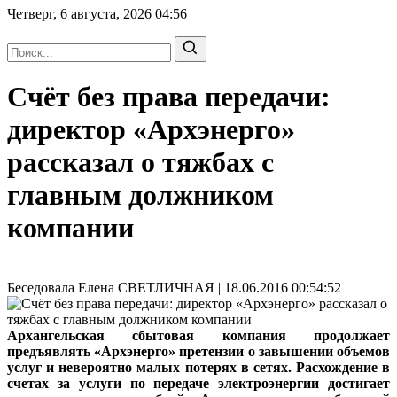
Четверг, 6 августа, 2026
04:56
Счёт без права передачи:
директор «Архэнерго»
рассказал о тяжбах с
главным должником
компании
Беседовала Елена СВЕТЛИЧНАЯ | 18.06.2016 00:54:52
Архангельская сбытовая компания продолжает
предъявлять «Архэнерго» претензии о завышении объемов
услуг и невероятно малых потерях в сетях. Расхождение в
счетах за услуги по передаче электроэнергии достигает