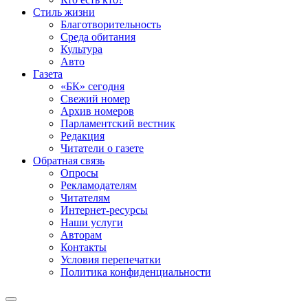
Стиль жизни
Благотворительность
Среда обитания
Культура
Авто
Газета
«БК» сегодня
Свежий номер
Архив номеров
Парламентский вестник
Редакция
Читатели о газете
Обратная связь
Опросы
Рекламодателям
Читателям
Интернет-ресурсы
Наши услуги
Авторам
Контакты
Условия перепечатки
Политика конфиденциальности