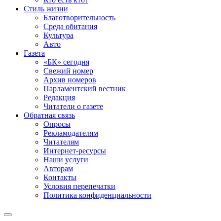
Стиль жизни
Благотворительность
Среда обитания
Культура
Авто
Газета
«БК» сегодня
Свежий номер
Архив номеров
Парламентский вестник
Редакция
Читатели о газете
Обратная связь
Опросы
Рекламодателям
Читателям
Интернет-ресурсы
Наши услуги
Авторам
Контакты
Условия перепечатки
Политика конфиденциальности