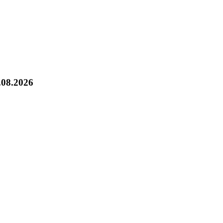
.08.2026