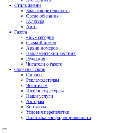
Стиль жизни
Благотворительность
Среда обитания
Культура
Авто
Газета
«БК» сегодня
Свежий номер
Архив номеров
Парламентский вестник
Редакция
Читатели о газете
Обратная связь
Опросы
Рекламодателям
Читателям
Интернет-ресурсы
Наши услуги
Авторам
Контакты
Условия перепечатки
Политика конфиденциальности