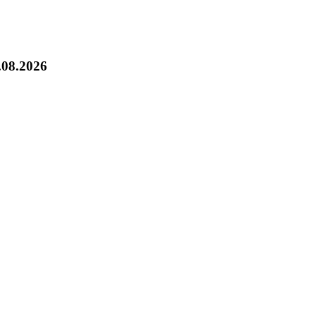
.08.2026