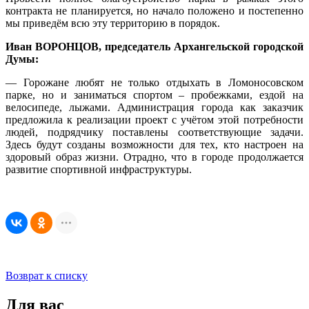
контракта не планируется, но начало положено и постепенно
мы приведём всю эту территорию в порядок.
Иван ВОРОНЦОВ, председатель Архангельской городской
Думы:
— Горожане любят не только отдыхать в Ломоносовском
парке, но и заниматься спортом – пробежками, ездой на
велосипеде, лыжами. Администрация города как заказчик
предложила к реализации проект с учётом этой потребности
людей, подрядчику поставлены соответствующие задачи.
Здесь будут созданы возможности для тех, кто настроен на
здоровый образ жизни. Отрадно, что в городе продолжается
развитие спортивной инфраструктуры.
Возврат к списку
Для вас