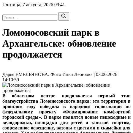
Пятница, 7 августа, 2026
09:41
Ломоносовский парк в
Архангельске: обновление
продолжается
Дарья ЕМЕЛЬЯНОВА. Фото Ильи Леонюка | 03.06.2026
14:10:59
В областном центре продолжается первый этап
благоустройства Ломоносовского парка: эта территория в
прошлом году победила в народном голосовании по
федеральному проекту «Формирование комфортной
городской среды». В парке появятся новые пешеходные и
велодорожки, площадки для детей и занятий спортом,
современное освещение, вазоны с цветами и скамейки для