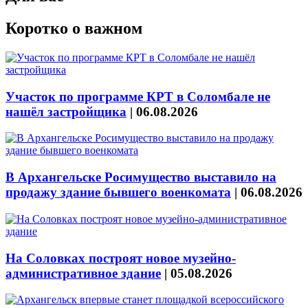
Коротко о важном
Участок по программе КРТ в Соломбале не
нашёл застройщика
|
06.08.2026
В Архангельске Росимущество выставило на
продажу здание бывшего военкомата
|
06.08.2026
На Соловках построят новое музейно-
административное здание
|
05.08.2026