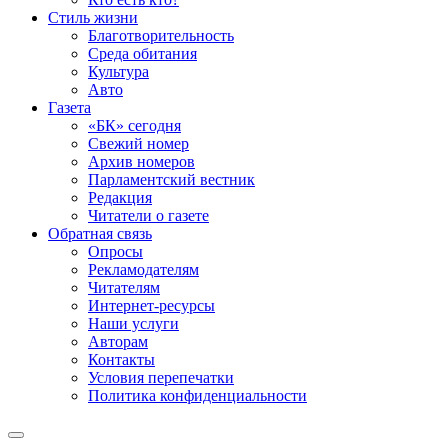
Стиль жизни
Благотворительность
Среда обитания
Культура
Авто
Газета
«БК» сегодня
Свежий номер
Архив номеров
Парламентский вестник
Редакция
Читатели о газете
Обратная связь
Опросы
Рекламодателям
Читателям
Интернет-ресурсы
Наши услуги
Авторам
Контакты
Условия перепечатки
Политика конфиденциальности