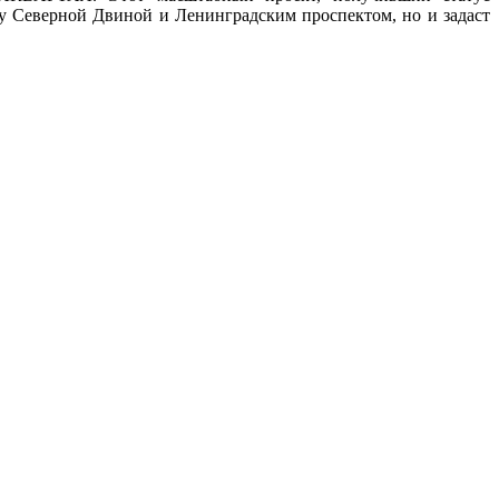
у Северной Двиной и Ленинградским проспектом, но и задаст