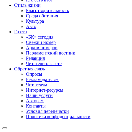
Стиль жизни
Благотворительность
Среда обитания
Культура
Авто
Газета
«БК» сегодня
Свежий номер
Архив номеров
Парламентский вестник
Редакция
Читатели о газете
Обратная связь
Опросы
Рекламодателям
Читателям
Интернет-ресурсы
Наши услуги
Авторам
Контакты
Условия перепечатки
Политика конфиденциальности