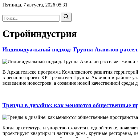
Пятница, 7 августа, 2026
05:31
Стройиндустрия
Индивидуальный подход: Группа Аквилон рассел
В Архангельске программа Комплексного развития территорий
в регионе проект КРТ реализует Группа Аквилон в районе ул
возведение новостроек, а создание новой качественной среды д
Тренды в дизайне: как меняются общественные п
Когда архитектура и упорство сходятся в одной точке, появл
проектирует квартиры и частные дома, крупные рестораны, ц