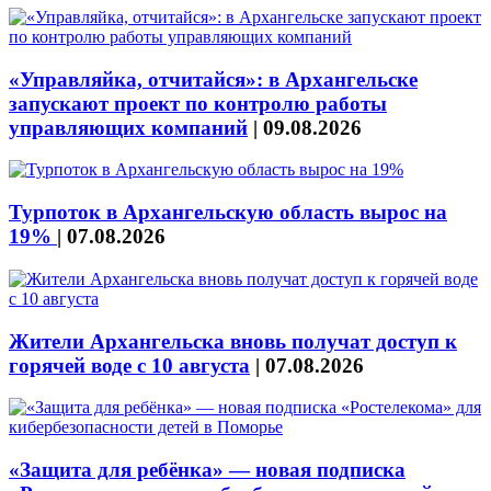
«Управляйка, отчитайся»: в Архангельске
запускают проект по контролю работы
управляющих компаний
|
09.08.2026
Турпоток в Архангельскую область вырос на
19%
|
07.08.2026
Жители Архангельска вновь получат доступ к
горячей воде с 10 августа
|
07.08.2026
«Защита для ребёнка» — новая подписка