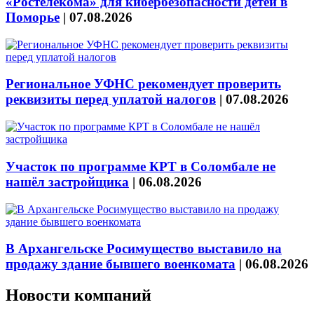
«Ростелекома» для кибербезопасности детей в
Поморье
|
07.08.2026
Региональное УФНС рекомендует проверить
реквизиты перед уплатой налогов
|
07.08.2026
Участок по программе КРТ в Соломбале не
нашёл застройщика
|
06.08.2026
В Архангельске Росимущество выставило на
продажу здание бывшего военкомата
|
06.08.2026
Новости компаний