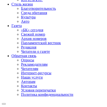
Стиль жизни
Благотворительность
Среда обитания
Культура
Авто
Газета
«БК» сегодня
Свежий номер
Архив номеров
Парламентский вестник
Редакция
Читатели о газете
Обратная связь
Опросы
Рекламодателям
Читателям
Интернет-ресурсы
Наши услуги
Авторам
Контакты
Условия перепечатки
Политика конфиденциальности