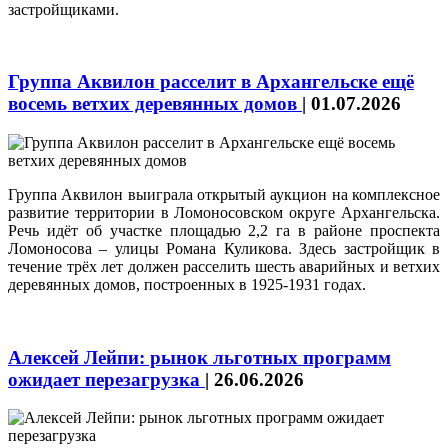
застройщиками.
Группа Аквилон расселит в Архангельске ещё
восемь ветхих деревянных домов
|
01.07.2026
Группа Аквилон выиграла открытый аукцион на комплексное
развитие территории в Ломоносовском округе Архангельска.
Речь идёт об участке площадью 2,2 га в районе проспекта
Ломоносова – улицы Романа Куликова. Здесь застройщик в
течение трёх лет должен расселить шесть аварийных и ветхих
деревянных домов, построенных в 1925-1931 годах.
Алексей Лейпи: рынок льготных программ
ожидает перезагрузка
|
26.06.2026