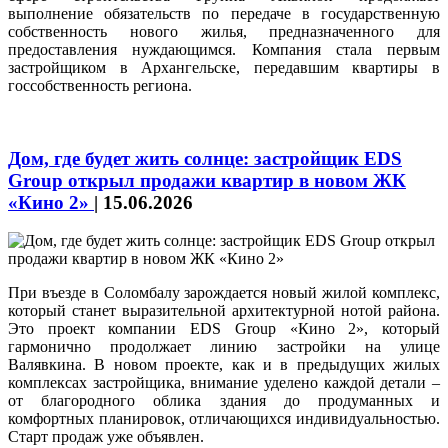
выполнение обязательств по передаче в государственную
собственность нового жилья, предназначенного для
предоставления нуждающимся. Компания стала первым
застройщиком в Архангельске, передавшим квартиры в
госсобственность региона.
Дом, где будет жить солнце: застройщик EDS
Group открыл продажи квартир в новом ЖК
«Кино 2»
|
15.06.2026
При въезде в Соломбалу зарождается новый жилой комплекс,
который станет выразительной архитектурной нотой района.
Это проект компании EDS Group «Кино 2», который
гармонично продолжает линию застройки на улице
Валявкина. В новом проекте, как и в предыдущих жилых
комплексах застройщика, внимание уделено каждой детали –
от благородного облика здания до продуманных и
комфортных планировок, отличающихся индивидуальностью.
Старт продаж уже объявлен.