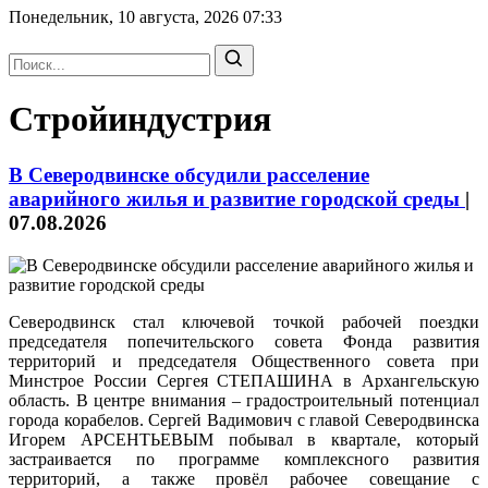
Понедельник, 10 августа, 2026
07:33
Стройиндустрия
В Северодвинске обсудили расселение
аварийного жилья и развитие городской среды
|
07.08.2026
Северодвинск стал ключевой точкой рабочей поездки
председателя попечительского совета Фонда развития
территорий и председателя Общественного совета при
Минстрое России Сергея СТЕПАШИНА в Архангельскую
область. В центре внимания – градостроительный потенциал
города корабелов. Сергей Вадимович с главой Северодвинска
Игорем АРСЕНТЬЕВЫМ побывал в квартале, который
застраивается по программе комплексного развития
территорий, а также провёл рабочее совещание с