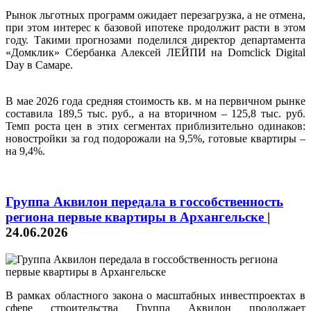
Рынок льготных программ ожидает перезагрузка, а не отмена,
при этом интерес к базовой ипотеке продолжит расти в этом
году. Такими прогнозами поделился директор департамента
«Домклик» Сбербанка Алексей ЛЕЙПИ на Domclick Digital
Day в Самаре.
В мае 2026 года средняя стоимость кв. м на первичном рынке
составила 189,5 тыс. руб., а на вторичном – 125,8 тыс. руб.
Темп роста цен в этих сегментах приблизительно одинаков:
новостройки за год подорожали на 9,5%, готовые квартиры –
на 9,4%.
Группа Аквилон передала в госсобственность
региона первые квартиры в Архангельске
|
24.06.2026
В рамках областного закона о масштабных инвестпроектах в
сфере строительства Группа Аквилон продолжает