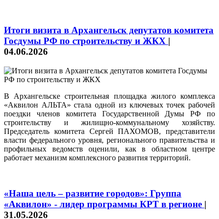
Итоги визита в Архангельск депутатов комитета
Госдумы РФ по строительству и ЖКХ
|
04.06.2026
В Архангельске строительная площадка жилого комплекса
«Аквилон АЛЬТА» стала одной из ключевых точек рабочей
поездки членов комитета Государственной Думы РФ по
строительству и жилищно-коммунальному хозяйству.
Председатель комитета Сергей ПАХОМОВ, представители
власти федерального уровня, регионального правительства и
профильных ведомств оценили, как в областном центре
работает механизм комплексного развития территорий.
«Наша цель – развитие городов»: Группа
«Аквилон» - лидер программы КРТ в регионе
|
31.05.2026