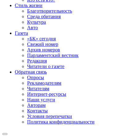
Стиль жизни
Благотворительность
Среда обитания
Культура
Авто
Газета
«БК» сегодня
Свежий номер
Архив номеров
Парламентский вестник
Редакция
Читатели о газете
Обратная связь
Опросы
Рекламодателям
Читателям
Интернет-ресурсы
Наши услуги
Авторам
Контакты
Условия перепечатки
Политика конфиденциальности