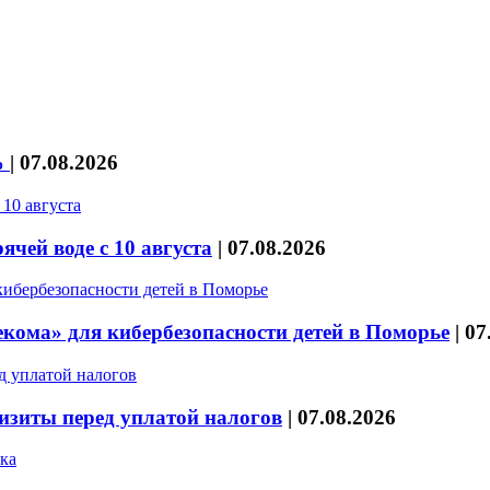
%
|
07.08.2026
чей воде с 10 августа
|
07.08.2026
кома» для кибербезопасности детей в Поморье
|
07
изиты перед уплатой налогов
|
07.08.2026