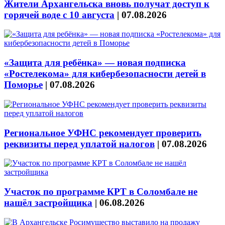
Жители Архангельска вновь получат доступ к
горячей воде с 10 августа
|
07.08.2026
«Защита для ребёнка» — новая подписка
«Ростелекома» для кибербезопасности детей в
Поморье
|
07.08.2026
Региональное УФНС рекомендует проверить
реквизиты перед уплатой налогов
|
07.08.2026
Участок по программе КРТ в Соломбале не
нашёл застройщика
|
06.08.2026