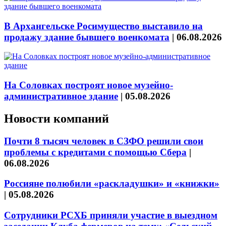
В Архангельске Росимущество выставило на
продажу здание бывшего военкомата
|
06.08.2026
На Соловках построят новое музейно-
административное здание
|
05.08.2026
Новости компаний
Почти 8 тысяч человек в СЗФО решили свои
проблемы с кредитами с помощью Сбера
|
06.08.2026
Россияне полюбили «раскладушки» и «книжки»
|
05.08.2026
Сотрудники РСХБ приняли участие в выездном