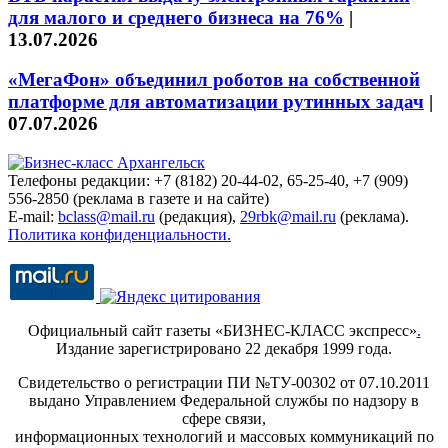
для малого и среднего бизнеса на 76%
|
13.07.2026
«МегаФон» объединил роботов на собственной
платформе для автоматизации рутинных задач
|
07.07.2026
Телефоны редакции: +7 (8182) 20-44-02, 65-25-40, +7 (909)
556-2850 (реклама в газете и на сайте)
E-mail:
bclass@mail.ru
(редакция),
29rbk@mail.ru
(реклама).
Политика конфиденциальности.
Официальный сайт газеты «БИЗНЕС-КЛАСС экспресс»
.
Издание зарегистрировано 22 декабря 1999 года.
Свидетельство о регистрации ПИ №ТУ-00302 от 07.10.2011
выдано Управлением Федеральной службы по надзору в
сфере связи,
информационных технологий и массовых коммуникаций по