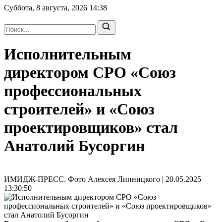
Суббота, 8 августа, 2026
14:38
Исполнительным
директором СРО «Союз
профессиональных
строителей» и «Союз
проектировщиков» стал
Анатолий Бусоргин
ИМИДЖ-ПРЕСС. Фото Алексея Липницкого | 20.05.2025
13:30:50