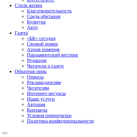
Стиль жизни
Благотворительность
Среда обитания
Культура
Авто
Газета
«БК» сегодня
Свежий номер
Архив номеров
Парламентский вестник
Редакция
Читатели о газете
Обратная связь
Опросы
Рекламодателям
Читателям
Интернет-ресурсы
Наши услуги
Авторам
Контакты
Условия перепечатки
Политика конфиденциальности