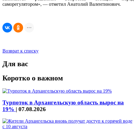
саморегулятором», — отметил Анатолий Валентинович.
Возврат к списку
Для вас
Коротко о важном
Турпоток в Архангельскую область вырос на
19%
|
07.08.2026