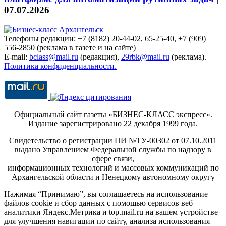
07.07.2026
Телефоны редакции: +7 (8182) 20-44-02, 65-25-40, +7 (909)
556-2850 (реклама в газете и на сайте)
E-mail:
bclass@mail.ru
(редакция),
29rbk@mail.ru
(реклама).
Политика конфиденциальности.
Официальный сайт газеты «БИЗНЕС-КЛАСС экспресс»
.
Издание зарегистрировано 22 декабря 1999 года.
Свидетельство о регистрации ПИ №ТУ-00302 от 07.10.2011
выдано Управлением Федеральной службы по надзору в
сфере связи,
информационных технологий и массовых коммуникаций по
Архангельской области и Ненецкому автономному округу
Нажимая “Принимаю”, вы соглашаетесь на использование
файлов cookie и сбор данных с помощью сервисов веб
аналитики Яндекс.Метрика и top.mail.ru на вашем устройстве
для улучшения навигации по сайту, анализа использования