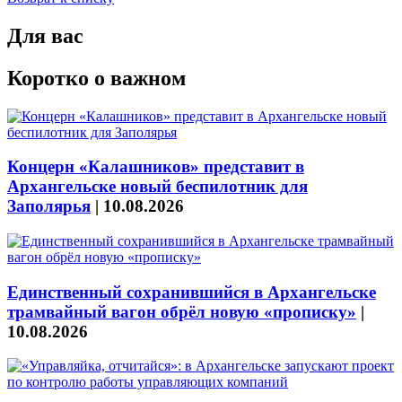
Для вас
Коротко о важном
Концерн «Калашников» представит в
Архангельске новый беспилотник для
Заполярья
|
10.08.2026
Единственный сохранившийся в Архангельске
трамвайный вагон обрёл новую «прописку»
|
10.08.2026