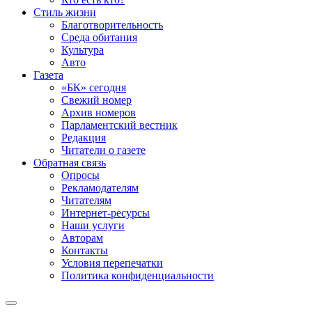
Стиль жизни
Благотворительность
Среда обитания
Культура
Авто
Газета
«БК» сегодня
Свежий номер
Архив номеров
Парламентский вестник
Редакция
Читатели о газете
Обратная связь
Опросы
Рекламодателям
Читателям
Интернет-ресурсы
Наши услуги
Авторам
Контакты
Условия перепечатки
Политика конфиденциальности