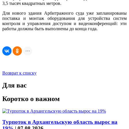
3,5 тысяч квадратных метров.
Для нового здания Арбитражного суда уже запланированы
поставка и монтаж оборудования для устройства систем
контроля и управления доступом и видеоконференций: эти
работы должны быть выполнены до конца года.
Возврат к списку
Для вас
Коротко о важном
Турпоток в Архангельскую область вырос на
19%
|
07.08.2026