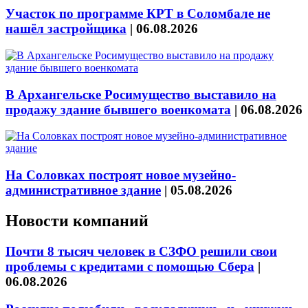
Участок по программе КРТ в Соломбале не
нашёл застройщика
|
06.08.2026
В Архангельске Росимущество выставило на
продажу здание бывшего военкомата
|
06.08.2026
На Соловках построят новое музейно-
административное здание
|
05.08.2026
Новости компаний
Почти 8 тысяч человек в СЗФО решили свои
проблемы с кредитами с помощью Сбера
|
06.08.2026