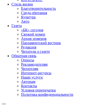
Стиль жизни
Благотворительность
Среда обитания
Культура
Авто
Газета
«БК» сегодня
Свежий номер
Архив номеров
Парламентский вестник
Редакция
Читатели о газете
Обратная связь
Опросы
Рекламодателям
Читателям
Интернет-ресурсы
Наши услуги
Авторам
Контакты
Условия перепечатки
Политика конфиденциальности