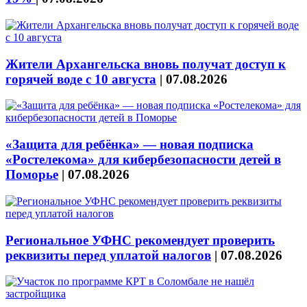
Жители Архангельска вновь получат доступ к
горячей воде с 10 августа
|
07.08.2026
«Защита для ребёнка» — новая подписка
«Ростелекома» для кибербезопасности детей в
Поморье
|
07.08.2026
Региональное УФНС рекомендует проверить
реквизиты перед уплатой налогов
|
07.08.2026