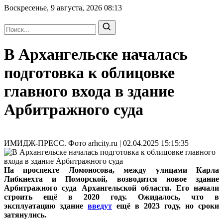
Воскресенье, 9 августа, 2026
08:13
В Архангельске началась
подготовка к облицовке
главного входа в здание
Арбитражного суда
ИМИДЖ-ПРЕСС. Фото arhcity.ru | 02.04.2025 15:15:35
На проспекте Ломоносова, между улицами Карла
Либкнехта и Поморской, возводится новое здание
Арбитражного суда Архангельской области. Его начали
строить ещё в 2020 году. Ожидалось, что в
эксплуатацию здание
введут
ещё в 2023 году, но сроки
затянулись.