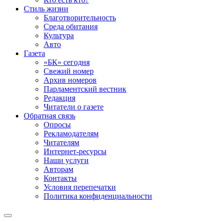
Стиль жизни
Благотворительность
Среда обитания
Культура
Авто
Газета
«БК» сегодня
Свежий номер
Архив номеров
Парламентский вестник
Редакция
Читатели о газете
Обратная связь
Опросы
Рекламодателям
Читателям
Интернет-ресурсы
Наши услуги
Авторам
Контакты
Условия перепечатки
Политика конфиденциальности