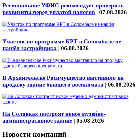
Региональное УФНС рекомендует проверить
реквизиты перед уплатой налогов
|
07.08.2026
Участок по программе КРТ в Соломбале не
нашёл застройщика
|
06.08.2026
В Архангельске Росимущество выставило на
продажу здание бывшего военкомата
|
06.08.2026
На Соловках построят новое музейно-
административное здание
|
05.08.2026
Новости компаний