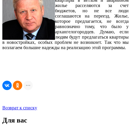
квартиры в ветхом и аварийном
жилье расселяются за счет
бюджетов, но не все люди
соглашаются на переезд. Жилье,
которое предлагается, не всегда
равнозначно тому, что было у
архангелогородцев. Думаю, если
людям будут предлагаться квартиры
в новостройках, особых проблем не возникнет. Так что мы
возлагаем большие надежды на реализацию этой программы.
Возврат к списку
Для вас