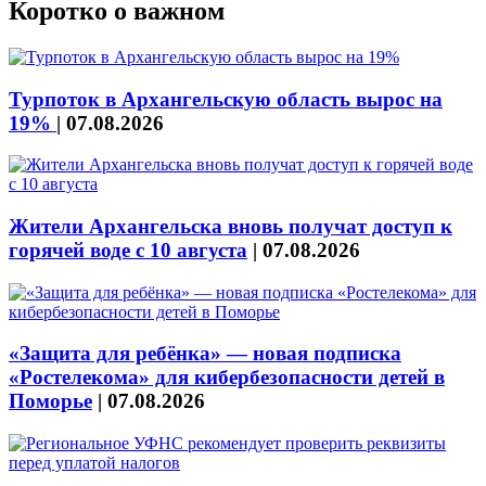
Коротко о важном
Турпоток в Архангельскую область вырос на
19%
|
07.08.2026
Жители Архангельска вновь получат доступ к
горячей воде с 10 августа
|
07.08.2026
«Защита для ребёнка» — новая подписка
«Ростелекома» для кибербезопасности детей в
Поморье
|
07.08.2026