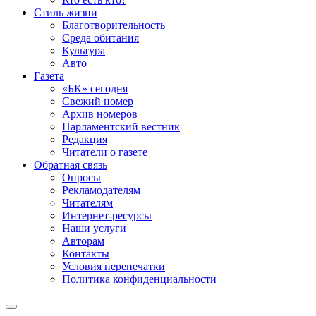
Стиль жизни
Благотворительность
Среда обитания
Культура
Авто
Газета
«БК» сегодня
Свежий номер
Архив номеров
Парламентский вестник
Редакция
Читатели о газете
Обратная связь
Опросы
Рекламодателям
Читателям
Интернет-ресурсы
Наши услуги
Авторам
Контакты
Условия перепечатки
Политика конфиденциальности