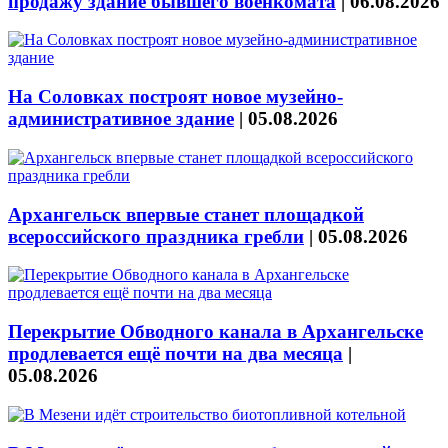
продажу здание бывшего военкомата
|
06.08.2026
На Соловках построят новое музейно-
административное здание
|
05.08.2026
Архангельск впервые станет площадкой
всероссийского праздника гребли
|
05.08.2026
Перекрытие Обводного канала в Архангельске
продлевается ещё почти на два месяца
|
05.08.2026