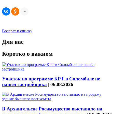
Возврат к списку
Для вас
Коротко о важном
Участок по программе КРТ в Соломбале не
нашёл застройщика
|
06.08.2026
В Архангельске Росимущество выставило на