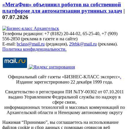
«МегаФон» объединил роботов на собственной
платформе для автоматизации рутинных задач
|
07.07.2026
Телефоны редакции: +7 (8182) 20-44-02, 65-25-40, +7 (909)
556-2850 (реклама в газете и на сайте)
E-mail:
bclass@mail.ru
(редакция),
29rbk@mail.ru
(реклама).
Политика конфиденциальности.
Официальный сайт газеты «БИЗНЕС-КЛАСС экспресс»
.
Издание зарегистрировано 22 декабря 1999 года.
Свидетельство о регистрации ПИ №ТУ-00302 от 07.10.2011
выдано Управлением Федеральной службы по надзору в
сфере связи,
информационных технологий и массовых коммуникаций по
Архангельской области и Ненецкому автономному округу
Нажимая “Принимаю”, вы соглашаетесь на использование
файлов cookie и сбор данных с помощью сервисов веб