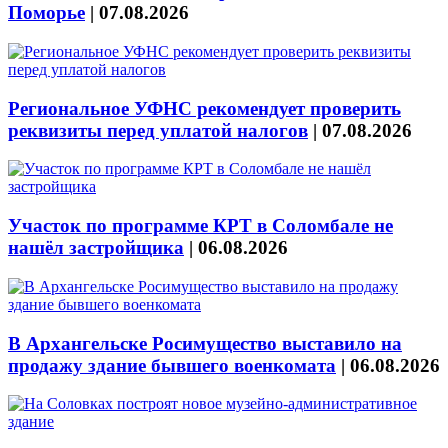
Поморье
|
07.08.2026
Региональное УФНС рекомендует проверить
реквизиты перед уплатой налогов
|
07.08.2026
Участок по программе КРТ в Соломбале не
нашёл застройщика
|
06.08.2026
В Архангельске Росимущество выставило на
продажу здание бывшего военкомата
|
06.08.2026