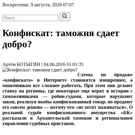
Воскресенье, 9 августа, 2026
07:07
Конфискат: таможня сдает
добро?
Артём БОТЫГИН | 04.06.2016 01:01:35
Схемы по продаже
«конфиската» в Интернете становятся изощреннее, а
мошенникам все сложнее работать. При этом они делают
ставку на регионы, где некоторые еще верят в истории с
таможенниками — робин-гудами, которые нарушают
закон, реализуя якобы конфискованный товар, но продают
его совсем дешево — потому что «не хотят наживаться». О
реальной судьбе конфискованного имущества «БК»
рассказали в Архангельской таможне и региональном
управлении судебных приставов.