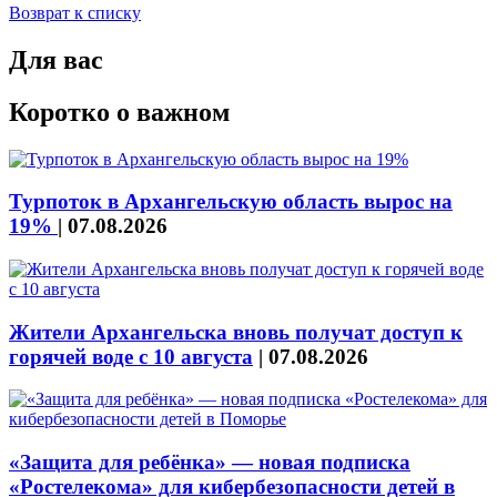
Возврат к списку
Для вас
Коротко о важном
Турпоток в Архангельскую область вырос на
19%
|
07.08.2026
Жители Архангельска вновь получат доступ к
горячей воде с 10 августа
|
07.08.2026
«Защита для ребёнка» — новая подписка
«Ростелекома» для кибербезопасности детей в