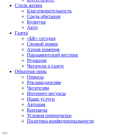
Стиль жизни
Благотворительность
Среда обитания
Культура
Авто
Газета
«БК» сегодня
Свежий номер
Архив номеров
Парламентский вестник
Редакция
Читатели о газете
Обратная связь
Опросы
Рекламодателям
Читателям
Интернет-ресурсы
Наши услуги
Авторам
Контакты
Условия перепечатки
Политика конфиденциальности