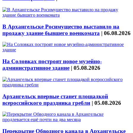
В Архангельске Росимущество выставило на
продажу здание бывшего военкомата
|
06.08.2026
На Соловках построят новое музейно-
административное здание
|
05.08.2026
Архангельск впервые станет площадкой
всероссийского праздника гребли
|
05.08.2026
Перекрытие Обводного канала в Архангельске