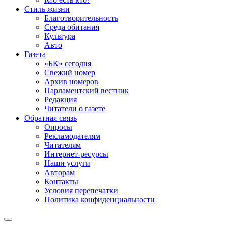
Стиль жизни
Благотворительность
Среда обитания
Культура
Авто
Газета
«БК» сегодня
Свежий номер
Архив номеров
Парламентский вестник
Редакция
Читатели о газете
Обратная связь
Опросы
Рекламодателям
Читателям
Интернет-ресурсы
Наши услуги
Авторам
Контакты
Условия перепечатки
Политика конфиденциальности