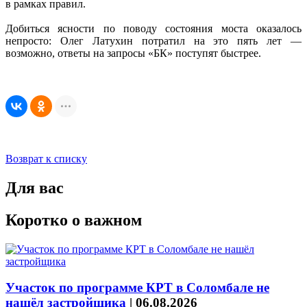
в рамках правил.
Добиться ясности по поводу состояния моста оказалось
непросто: Олег Латухин потратил на это пять лет —
возможно, ответы на запросы «БК» поступят быстрее.
Возврат к списку
Для вас
Коротко о важном
Участок по программе КРТ в Соломбале не
нашёл застройщика
|
06.08.2026