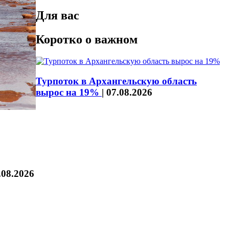
Для вас
Коротко о важном
Турпоток в Архангельскую область
вырос на 19%
|
07.08.2026
.08.2026