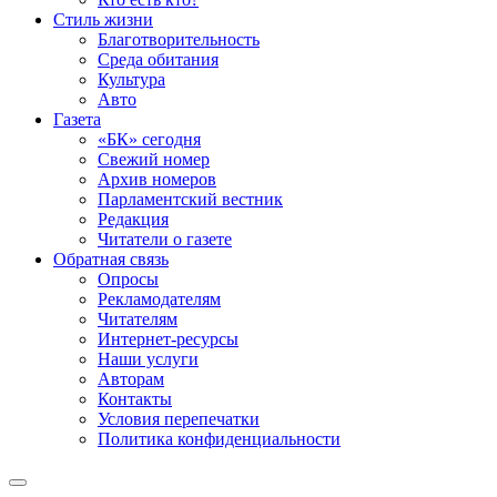
Стиль жизни
Благотворительность
Среда обитания
Культура
Авто
Газета
«БК» сегодня
Свежий номер
Архив номеров
Парламентский вестник
Редакция
Читатели о газете
Обратная связь
Опросы
Рекламодателям
Читателям
Интернет-ресурсы
Наши услуги
Авторам
Контакты
Условия перепечатки
Политика конфиденциальности